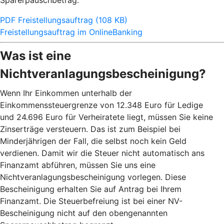
Sparerpauschbetrag.
PDF Freistellungsauftrag (108 KB)
Freistellungsauftrag im OnlineBanking
Was ist eine
Nichtveranlagungsbescheinigung?
Wenn Ihr Einkommen unterhalb der
Einkommenssteuergrenze von 12.348 Euro für Ledige
und 24.696 Euro für Verheiratete liegt, müssen Sie keine
Zinserträge versteuern. Das ist zum Beispiel bei
Minderjährigen der Fall, die selbst noch kein Geld
verdienen. Damit wir die Steuer nicht automatisch ans
Finanzamt abführen, müssen Sie uns eine
Nichtveranlagungsbescheinigung vorlegen. Diese
Bescheinigung erhalten Sie auf Antrag bei Ihrem
Finanzamt. Die Steuerbefreiung ist bei einer NV-
Bescheinigung nicht auf den obengenannten