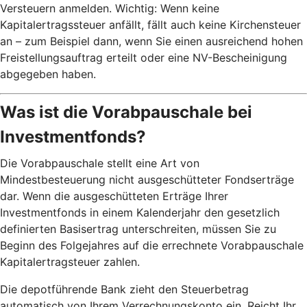
Versteuern anmelden. Wichtig: Wenn keine
Kapitalertragssteuer anfällt, fällt auch keine Kirchensteuer
an – zum Beispiel dann, wenn Sie einen ausreichend hohen
Freistellungsauftrag erteilt oder eine NV-Bescheinigung
abgegeben haben.
Was ist die Vorabpauschale bei
Investmentfonds?
Die Vorabpauschale stellt eine Art von
Mindestbesteuerung nicht ausgeschütteter Fondserträge
dar. Wenn die ausgeschütteten Erträge Ihrer
Investmentfonds in einem Kalenderjahr den gesetzlich
definierten Basisertrag unterschreiten, müssen Sie zu
Beginn des Folgejahres auf die errechnete Vorabpauschale
Kapitalertragsteuer zahlen.
Die depotführende Bank zieht den Steuerbetrag
automatisch von Ihrem Verrechnungskonto ein. Reicht Ihr