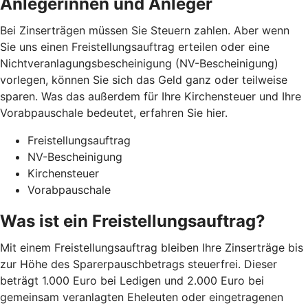
Anlegerinnen und Anleger
Bei Zinserträgen müssen Sie Steuern zahlen. Aber wenn
Sie uns einen Freistellungsauftrag erteilen oder eine
Nichtveranlagungsbescheinigung (NV-Bescheinigung)
vorlegen, können Sie sich das Geld ganz oder teilweise
sparen. Was das außerdem für Ihre Kirchensteuer und Ihre
Vorabpauschale bedeutet, erfahren Sie hier.
Freistellungsauftrag
NV-Bescheinigung
Kirchensteuer
Vorabpauschale
Was ist ein Freistellungsauftrag?
Mit einem Freistellungsauftrag bleiben Ihre Zinserträge bis
zur Höhe des Sparerpauschbetrags steuerfrei. Dieser
beträgt 1.000 Euro bei Ledigen und 2.000 Euro bei
gemeinsam veranlagten Eheleuten oder eingetragenen