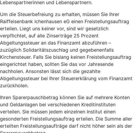
Lebenspartnerinnen und Lebenspartnern.
Um die Steuerbefreiung zu erhalten, müssen Sie Ihrer
Raiffeisenbank Ichenhausen eG einen Freistellungsauftrag
erteilen. Liegt uns keiner vor, sind wir gesetzlich
verpflichtet, auf alle Zinserträge 25 Prozent
Abgeltungssteuer an das Finanzamt abzuführen –
zuzüglich Solidaritätszuschlag und gegebenenfalls
Kirchensteuer. Falls Sie bislang keinen Freistellungsauftrag
eingerichtet haben, sollten Sie das vor Jahresende
nachholen. Ansonsten lässt sich die gezahlte
Abgeltungssteuer bei Ihrer Steuererklärung vom Finanzamt
zurückholen.
Ihren Sparerpauschbetrag können Sie auf mehrere Konten
und Geldanlagen bei verschiedenen Kreditinstituten
verteilen. Sie müssen jedem einzelnen Institut einen
gesonderten Freistellungsauftrag erteilen. Die Summe aller
erteilten Freistellungsaufträge darf nicht höher sein als der