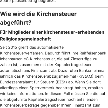
Sparerpauschbetrag begrenzt.
Wie wird die Kirchensteuer
abgeführt?
Für Mitglieder einer kirchensteuer-erhebenden
Religionsgemeinschaft
Seit 2015 greift das automatisierte
Kirchensteuerverfahren. Dadurch führt Ihre Raiffeisenbank
Ichenhausen eG Kirchensteuer, die auf Zinserträge zu
zahlen ist, zusammen mit der Kapitalertragssteuer
automatisch ans Finanzamt ab. Dazu rufen Banken einmal
jährlich das Kirchensteuerabzugsmerkmal (KiStAM) beim
Bundeszentralamt für Steuern (BZSt) ab. Wenn Sie dort
allerdings einen Sperrvermerk beantragt haben, erhalten
wir keine Informationen. In diesem Fall müssen Sie die auf
die abgeführte Kapitalertragssteuer noch anfallenden
Kirchensteuerbeträge gegenüber Ihrem Finanzamt zum