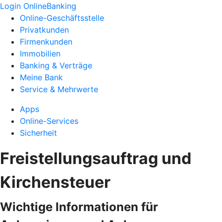
Login OnlineBanking
Online-Geschäftsstelle
Privatkunden
Firmenkunden
Immobilien
Banking & Verträge
Meine Bank
Service & Mehrwerte
Apps
Online-Services
Sicherheit
Freistellungsauftrag und
Kirchensteuer
Wichtige Informationen für