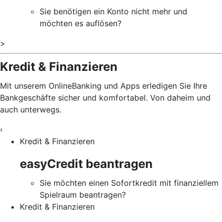
Sie benötigen ein Konto nicht mehr und
möchten es auflösen?
>
Kredit & Finanzieren
Mit unserem OnlineBanking und Apps erledigen Sie Ihre
Bankgeschäfte sicher und komfortabel. Von daheim und
auch unterwegs.
‹
Kredit & Finanzieren
easyCredit beantragen
Sie möchten einen Sofortkredit mit finanziellem
Spielraum beantragen?
Kredit & Finanzieren