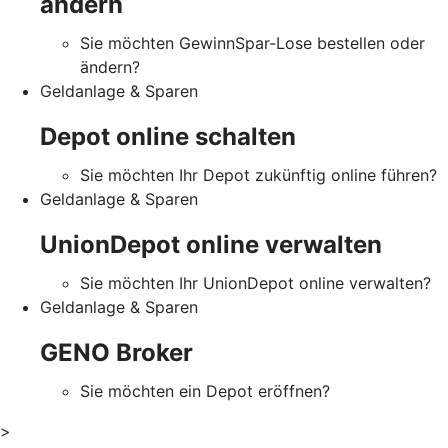
ändern
Sie möchten GewinnSpar-Lose bestellen oder
ändern?
Geldanlage & Sparen
Depot online schalten
Sie möchten Ihr Depot zukünftig online führen?
Geldanlage & Sparen
UnionDepot online verwalten
Sie möchten Ihr UnionDepot online verwalten?
Geldanlage & Sparen
GENO Broker
Sie möchten ein Depot eröffnen?
>