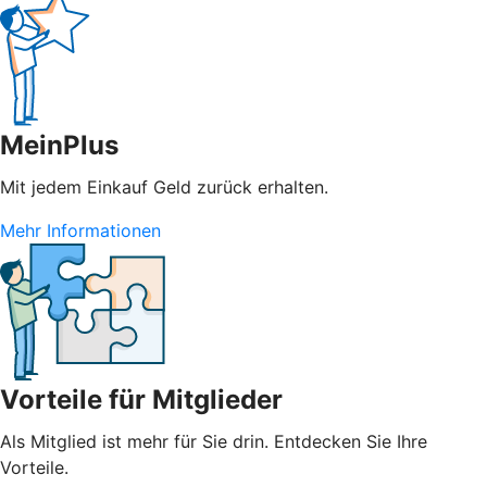
MeinPlus
Mit jedem Einkauf Geld zurück erhalten.
Mehr Informationen
Vorteile für Mitglieder
Als Mitglied ist mehr für Sie drin. Entdecken Sie Ihre
Vorteile.