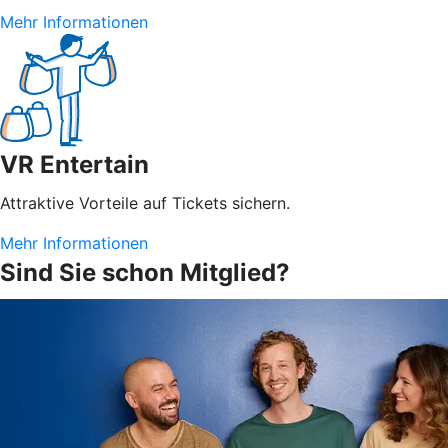
Mehr Informationen
VR Entertain
Attraktive Vorteile auf Tickets sichern.
Mehr Informationen
Sind Sie schon Mitglied?