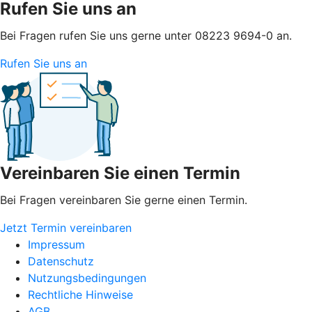
Rufen Sie uns an
Bei Fragen rufen Sie uns gerne unter 08223 9694-0 an.
Rufen Sie uns an
Vereinbaren Sie einen Termin
Bei Fragen vereinbaren Sie gerne einen Termin.
Jetzt Termin vereinbaren
Impressum
Datenschutz
Nutzungsbedingungen
Rechtliche Hinweise
AGB