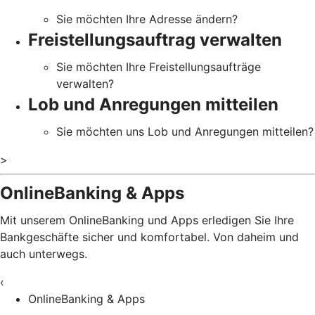
Sie möchten Ihre Adresse ändern?
Freistellungsauftrag verwalten
Sie möchten Ihre Freistellungsaufträge
verwalten?
Lob und Anregungen mitteilen
Sie möchten uns Lob und Anregungen mitteilen?
>
OnlineBanking & Apps
Mit unserem OnlineBanking und Apps erledigen Sie Ihre
Bankgeschäfte sicher und komfortabel. Von daheim und
auch unterwegs.
‹
OnlineBanking & Apps