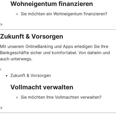
Wohneigentum finanzieren
Sie möchten ein Wohneigentum finanzieren?
>
Zukunft & Vorsorgen
Mit unserem OnlineBanking und Apps erledigen Sie Ihre
Bankgeschäfte sicher und komfortabel. Von daheim und
auch unterwegs.
‹
Zukunft & Vorsorgen
Vollmacht verwalten
Sie möchten Ihre Vollmachten verwalten?
>