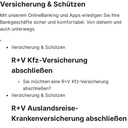
Versicherung & Schützen
Mit unserem OnlineBanking und Apps erledigen Sie Ihre
Bankgeschäfte sicher und komfortabel. Von daheim und
auch unterwegs.
‹
Versicherung & Schützen
R+V Kfz-Versicherung
abschließen
Sie möchten eine R+V Kfz-Versicherung
abschließen?
Versicherung & Schützen
R+V Auslandsreise-
Krankenversicherung abschließen