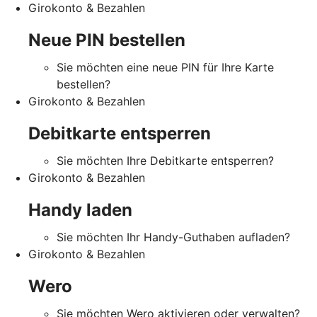
Girokonto & Bezahlen
Neue PIN bestellen
Sie möchten eine neue PIN für Ihre Karte
bestellen?
Girokonto & Bezahlen
Debitkarte entsperren
Sie möchten Ihre Debitkarte entsperren?
Girokonto & Bezahlen
Handy laden
Sie möchten Ihr Handy-Guthaben aufladen?
Girokonto & Bezahlen
Wero
Sie möchten Wero aktivieren oder verwalten?