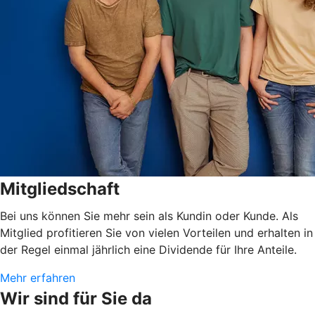
Mitgliedschaft
Bei uns können Sie mehr sein als Kundin oder Kunde. Als
Mitglied profitieren Sie von vielen Vorteilen und erhalten in
der Regel einmal jährlich eine Dividende für Ihre Anteile.
Mehr erfahren
Wir sind für Sie da