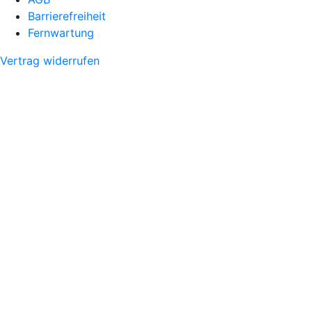
Barrierefreiheit
Fernwartung
Vertrag widerrufen