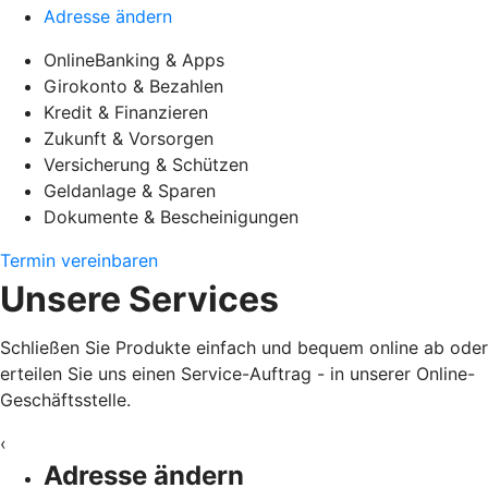
Adresse ändern
OnlineBanking & Apps
Girokonto & Bezahlen
Kredit & Finanzieren
Zukunft & Vorsorgen
Versicherung & Schützen
Geldanlage & Sparen
Dokumente & Bescheinigungen
Termin vereinbaren
Unsere Services
Schließen Sie Produkte einfach und bequem online ab oder
erteilen Sie uns einen Service-Auftrag - in unserer Online-
Geschäftsstelle.
‹
Adresse ändern