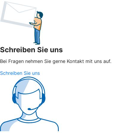
Schreiben Sie uns
Bei Fragen nehmen Sie gerne Kontakt mit uns auf.
Schreiben Sie uns