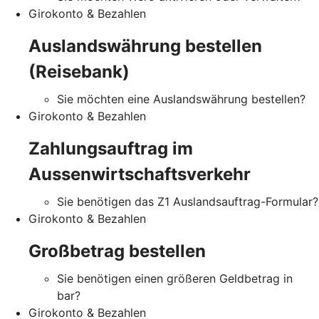
Girokonto & Bezahlen
Auslandswährung bestellen
(Reisebank)
Sie möchten eine Auslandswährung bestellen?
Girokonto & Bezahlen
Zahlungsauftrag im
Aussenwirtschaftsverkehr
Sie benötigen das Z1 Auslandsauftrag-Formular?
Girokonto & Bezahlen
Großbetrag bestellen
Sie benötigen einen größeren Geldbetrag in
bar?
Girokonto & Bezahlen