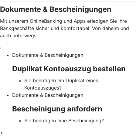
Dokumente & Bescheinigungen
Mit unserem OnlineBanking und Apps erledigen Sie Ihre
Bankgeschäfte sicher und komfortabel. Von daheim und
auch unterwegs.
‹
Dokumente & Bescheinigungen
Duplikat Kontoauszug bestellen
Sie benötigen ein Duplikat eines
Kontoauszuges?
Dokumente & Bescheinigungen
Bescheinigung anfordern
Sie benötigen eine Bescheinigung?
>