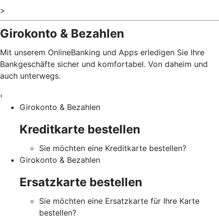
>
Girokonto & Bezahlen
Mit unserem OnlineBanking und Apps erledigen Sie Ihre
Bankgeschäfte sicher und komfortabel. Von daheim und
auch unterwegs.
‹
Girokonto & Bezahlen
Kreditkarte bestellen
Sie möchten eine Kreditkarte bestellen?
Girokonto & Bezahlen
Ersatzkarte bestellen
Sie möchten eine Ersatzkarte für Ihre Karte
bestellen?