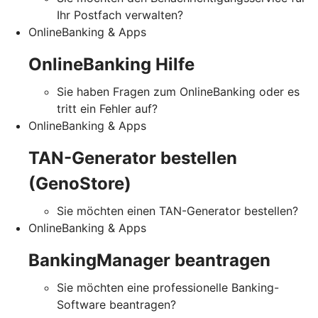
Ihr Postfach verwalten?
OnlineBanking & Apps
OnlineBanking Hilfe
Sie haben Fragen zum OnlineBanking oder es
tritt ein Fehler auf?
OnlineBanking & Apps
TAN-Generator bestellen
(GenoStore)
Sie möchten einen TAN-Generator bestellen?
OnlineBanking & Apps
BankingManager beantragen
Sie möchten eine professionelle Banking-
Software beantragen?