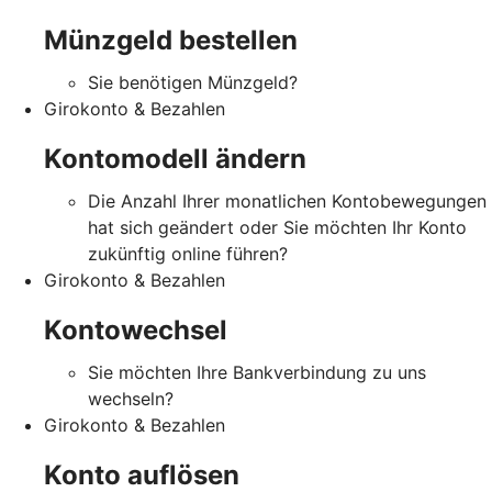
Münzgeld bestellen
Sie benötigen Münzgeld?
Girokonto & Bezahlen
Kontomodell ändern
Die Anzahl Ihrer monatlichen Kontobewegungen
hat sich geändert oder Sie möchten Ihr Konto
zukünftig online führen?
Girokonto & Bezahlen
Kontowechsel
Sie möchten Ihre Bankverbindung zu uns
wechseln?
Girokonto & Bezahlen
Konto auflösen