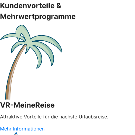
Kundenvorteile &
Mehrwertprogramme
VR-MeineReise
Attraktive Vorteile für die nächste Urlaubsreise.
Mehr Informationen