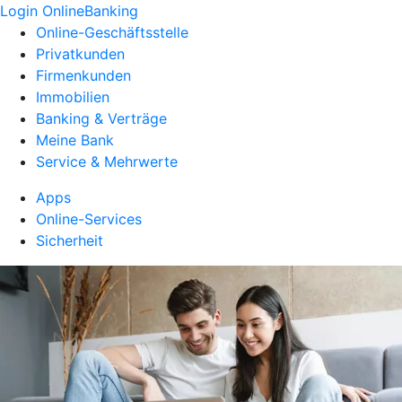
Login OnlineBanking
Online-Geschäftsstelle
Privatkunden
Firmenkunden
Immobilien
Banking & Verträge
Meine Bank
Service & Mehrwerte
Apps
Online-Services
Sicherheit