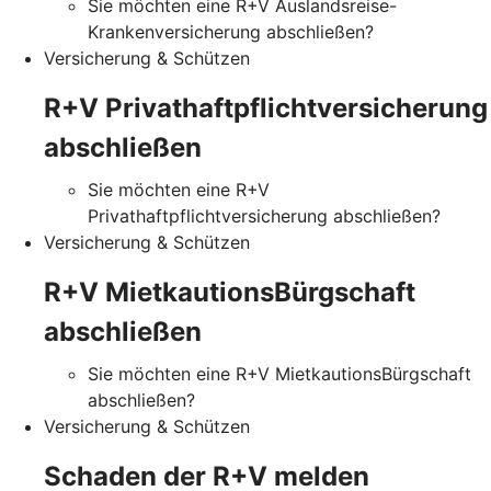
Sie möchten eine R+V Auslandsreise-
Krankenversicherung abschließen?
Versicherung & Schützen
R+V Privathaftpflichtversicherung
abschließen
Sie möchten eine R+V
Privathaftpflichtversicherung abschließen?
Versicherung & Schützen
R+V MietkautionsBürgschaft
abschließen
Sie möchten eine R+V MietkautionsBürgschaft
abschließen?
Versicherung & Schützen
Schaden der R+V melden