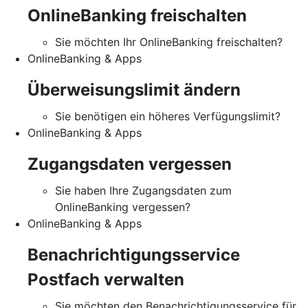
OnlineBanking freischalten
Sie möchten Ihr OnlineBanking freischalten?
OnlineBanking & Apps
Überweisungslimit ändern
Sie benötigen ein höheres Verfügungslimit?
OnlineBanking & Apps
Zugangsdaten vergessen
Sie haben Ihre Zugangsdaten zum
OnlineBanking vergessen?
OnlineBanking & Apps
Benachrichtigungsservice
Postfach verwalten
Sie möchten den Benachrichtigungsservice für