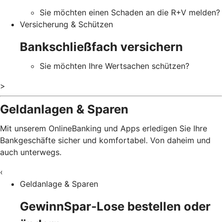
Sie möchten einen Schaden an die R+V melden?
Versicherung & Schützen
Bankschließfach versichern
Sie möchten Ihre Wertsachen schützen?
>
Geldanlagen & Sparen
Mit unserem OnlineBanking und Apps erledigen Sie Ihre
Bankgeschäfte sicher und komfortabel. Von daheim und
auch unterwegs.
‹
Geldanlage & Sparen
GewinnSpar-Lose bestellen oder