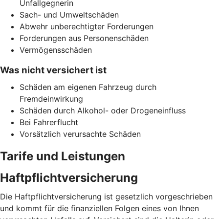
Unfallgegnerin
Sach- und Umweltschäden
Abwehr unberechtigter Forderungen
Forderungen aus Personenschäden
Vermögensschäden
Was nicht versichert ist
Schäden am eigenen Fahrzeug durch
Fremdeinwirkung
Schäden durch Alkohol- oder Drogeneinfluss
Bei Fahrerflucht
Vorsätzlich verursachte Schäden
Tarife und Leistungen
Haftpflichtversicherung
Die Haftpflichtversicherung ist gesetzlich vorgeschrieben
und kommt für die finanziellen Folgen eines von Ihnen