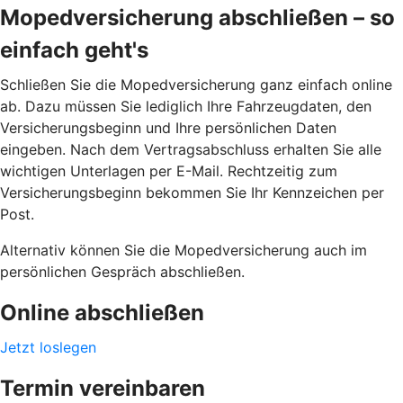
Mopedversicherung abschließen – so
einfach geht's
Schließen Sie die Mopedversicherung ganz einfach online
ab. Dazu müssen Sie lediglich Ihre Fahrzeugdaten, den
Versicherungsbeginn und Ihre persönlichen Daten
eingeben. Nach dem Vertragsabschluss erhalten Sie alle
wichtigen Unterlagen per E-Mail. Rechtzeitig zum
Versicherungsbeginn bekommen Sie Ihr Kennzeichen per
Post.
Alternativ können Sie die Mopedversicherung auch im
persönlichen Gespräch abschließen.
Online abschließen
Jetzt loslegen
Termin vereinbaren