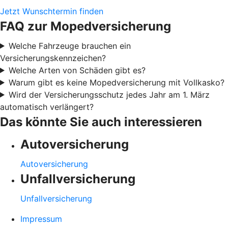
Jetzt Wunschtermin finden
FAQ zur Mopedversicherung
Welche Fahrzeuge brauchen ein
Versicherungskennzeichen?
Welche Arten von Schäden gibt es?
Warum gibt es keine Mopedversicherung mit Vollkasko?
Wird der Versicherungsschutz jedes Jahr am 1. März
automatisch verlängert?
Das könnte Sie auch interessieren
Autoversicherung
Autoversicherung
Unfallversicherung
Unfallversicherung
Impressum