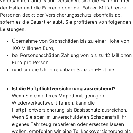
verursachten Unfalls auf. Versichert sind die Halterin oder
der Halter und die Fahrerin oder der Fahrer. Mitfahrende
Personen deckt der Versicherungsschutz ebenfalls ab,
sofern es die Bauart erlaubt. Sie profitieren von folgenden
Leistungen:
Übernahme von Sachschäden bis zu einer Höhe von
100 Millionen Euro,
bei Personenschäden Zahlung von bis zu 12 Millionen
Euro pro Person,
rund um die Uhr erreichbare Schaden-Hotline.
Ist die Haftpflichtversicherung ausreichend?
Wenn Sie ein älteres Moped mit geringem
Wiederverkaufswert fahren, kann die
Haftpflichtversicherung als Basisschutz ausreichen.
Wenn Sie aber im unverschuldeten Schadensfall Ihr
eigenes Fahrzeug reparieren oder ersetzen lassen
wollen, empfehlen wir eine Teilkaskoversicherung als