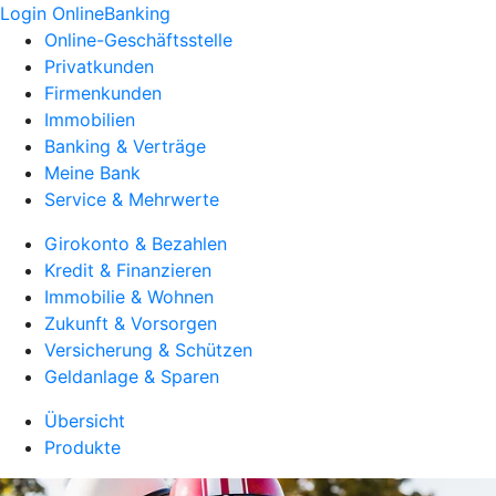
Login OnlineBanking
Online-Geschäftsstelle
Privatkunden
Firmenkunden
Immobilien
Banking & Verträge
Meine Bank
Service & Mehrwerte
Girokonto & Bezahlen
Kredit & Finanzieren
Immobilie & Wohnen
Zukunft & Vorsorgen
Versicherung & Schützen
Geldanlage & Sparen
Übersicht
Produkte