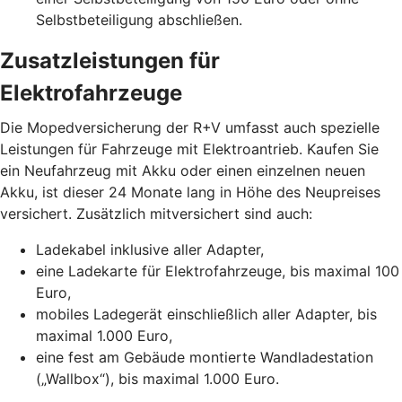
Selbstbeteiligung abschließen.
Zusatzleistungen für
Elektrofahrzeuge
Die Mopedversicherung der R+V umfasst auch spezielle
Leistungen für Fahrzeuge mit Elektroantrieb. Kaufen Sie
ein Neufahrzeug mit Akku oder einen einzelnen neuen
Akku, ist dieser 24 Monate lang in Höhe des Neupreises
versichert. Zusätzlich mitversichert sind auch:
Ladekabel inklusive aller Adapter,
eine Ladekarte für Elektrofahrzeuge, bis maximal 100
Euro,
mobiles Ladegerät einschließlich aller Adapter, bis
maximal 1.000 Euro,
eine fest am Gebäude montierte Wandladestation
(„Wallbox“), bis maximal 1.000 Euro.