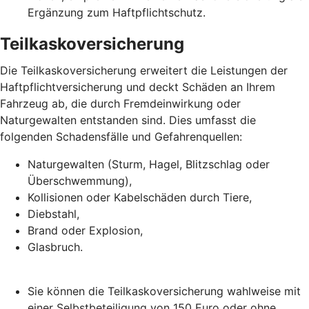
Ergänzung zum Haftpflichtschutz.
Teilkaskoversicherung
Die Teilkaskoversicherung erweitert die Leistungen der
Haftpflichtversicherung und deckt Schäden an Ihrem
Fahrzeug ab, die durch Fremdeinwirkung oder
Naturgewalten entstanden sind. Dies umfasst die
folgenden Schadensfälle und Gefahrenquellen:
Naturgewalten (Sturm, Hagel, Blitzschlag oder
Überschwemmung),
Kollisionen oder Kabelschäden durch Tiere,
Diebstahl,
Brand oder Explosion,
Glasbruch.
Sie können die Teilkaskoversicherung wahlweise mit
einer Selbstbeteiligung von 150 Euro oder ohne