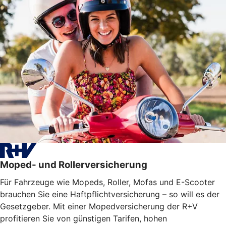
Moped- und Rollerversicherung
Für Fahrzeuge wie Mopeds, Roller, Mofas und E-Scooter
brauchen Sie eine Haftpflichtversicherung – so will es der
Gesetzgeber. Mit einer Mopedversicherung der R+V
profitieren Sie von günstigen Tarifen, hohen