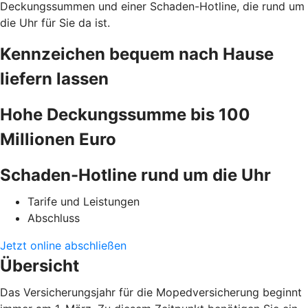
Deckungssummen und einer Schaden-Hotline, die rund um
die Uhr für Sie da ist.
Kennzeichen bequem nach Hause
liefern lassen
Hohe Deckungssumme bis 100
Millionen Euro
Schaden-Hotline rund um die Uhr
Tarife und Leistungen
Abschluss
Jetzt online abschließen
Übersicht
Das Versicherungsjahr für die Mopedversicherung beginnt