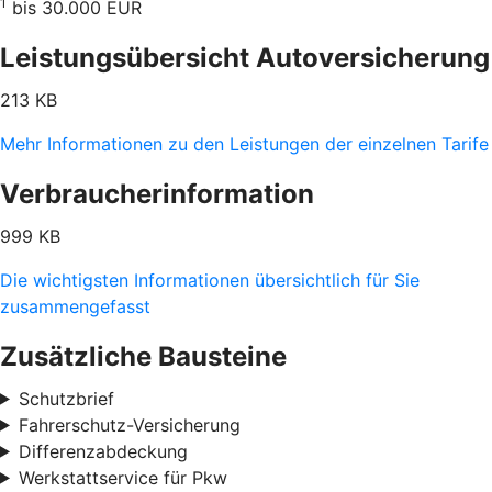
1
bis 30.000 EUR
Leistungsübersicht Autoversicherung
213 KB
Mehr Informationen zu den Leistungen der einzelnen Tarife
Verbraucherinformation
999 KB
Die wichtigsten Informationen übersichtlich für Sie
zusammengefasst
Zusätzliche Bausteine
Schutzbrief
Fahrerschutz-Versicherung
Differenzabdeckung
Werkstattservice für Pkw