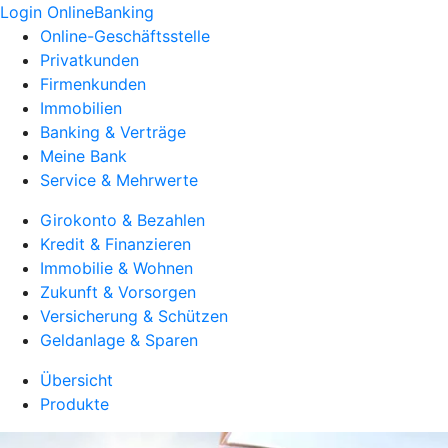
Login OnlineBanking
Online-Geschäftsstelle
Privatkunden
Firmenkunden
Immobilien
Banking & Verträge
Meine Bank
Service & Mehrwerte
Girokonto & Bezahlen
Kredit & Finanzieren
Immobilie & Wohnen
Zukunft & Vorsorgen
Versicherung & Schützen
Geldanlage & Sparen
Übersicht
Produkte