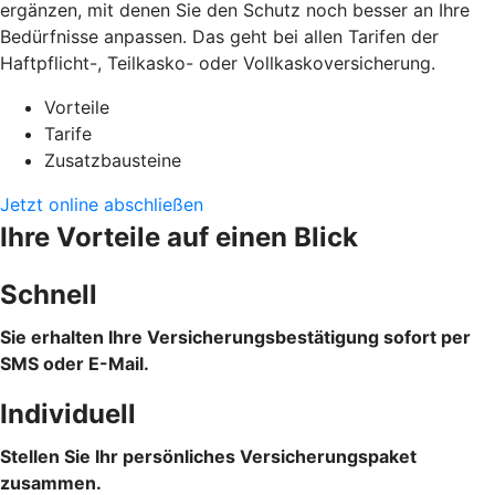
ergänzen, mit denen Sie den Schutz noch besser an Ihre
Bedürfnisse anpassen. Das geht bei allen Tarifen der
Haftpflicht-, Teilkasko- oder Vollkaskoversicherung.
Vorteile
Tarife
Zusatzbausteine
Jetzt online abschließen
Ihre Vorteile auf einen Blick
Schnell
Sie erhalten Ihre Versicherungsbestätigung sofort per
SMS oder E-Mail.
Individuell
Stellen Sie Ihr persönliches Versicherungspaket
zusammen.