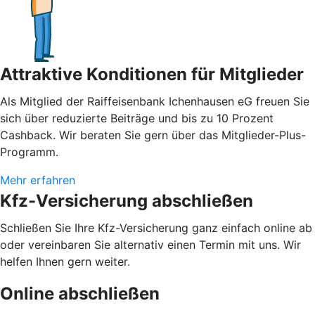
Attraktive Konditionen für Mitglieder
Als Mitglied der Raiffeisenbank Ichenhausen eG freuen Sie
sich über reduzierte Beiträge und bis zu 10 Prozent
Cashback. Wir beraten Sie gern über das Mitglieder-Plus-
Programm.
Mehr erfahren
Kfz-Versicherung abschließen
Schließen Sie Ihre Kfz-Versicherung ganz einfach online ab
oder vereinbaren Sie alternativ einen Termin mit uns. Wir
helfen Ihnen gern weiter.
Online abschließen