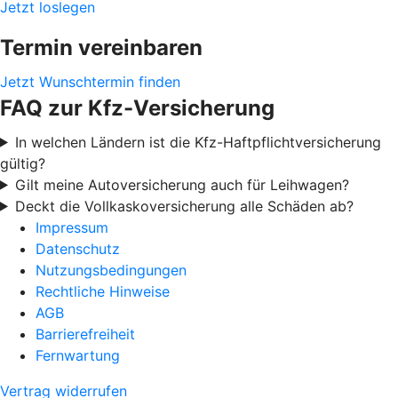
Jetzt loslegen
Termin vereinbaren
Jetzt Wunschtermin finden
FAQ zur Kfz-Versicherung
In welchen Ländern ist die Kfz-Haftpflichtversicherung
gültig?
Gilt meine Autoversicherung auch für Leihwagen?
Deckt die Vollkaskoversicherung alle Schäden ab?
Impressum
Datenschutz
Nutzungsbedingungen
Rechtliche Hinweise
AGB
Barrierefreiheit
Fernwartung
Vertrag widerrufen