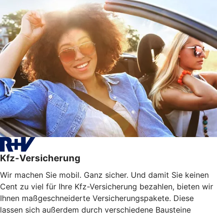
Kfz-Versicherung
Wir machen Sie mobil. Ganz sicher. Und damit Sie keinen
Cent zu viel für Ihre Kfz-Versicherung bezahlen, bieten wir
Ihnen maßgeschneiderte Versicherungspakete. Diese
lassen sich außerdem durch verschiedene Bausteine