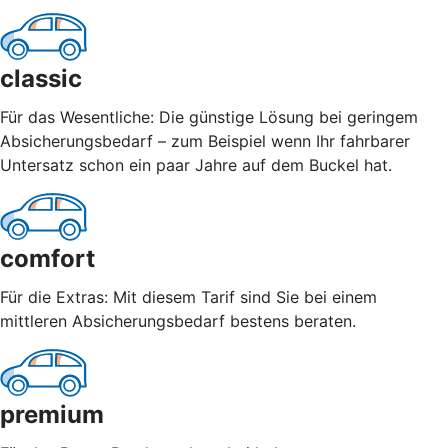
classic
Für das Wesentliche: Die günstige Lösung bei geringem
Absicherungsbedarf – zum Beispiel wenn Ihr fahrbarer
Untersatz schon ein paar Jahre auf dem Buckel hat.
comfort
Für die Extras: Mit diesem Tarif sind Sie bei einem
mittleren Absicherungsbedarf bestens beraten.
premium