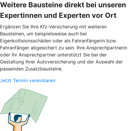
Weitere Bausteine direkt bei unseren
Expertinnen und Experten vor Ort
Ergänzen Sie Ihre Kfz-Versicherung mit weiteren
Bausteinen, um beispielsweise auch bei
Eigenkollisionsschäden oder als Fahranfängerin bzw.
Fahranfänger abgesichert zu sein. Ihre Ansprechpartnerin
oder Ihr Ansprechpartner unterstützt Sie bei der
Gestaltung Ihrer Autoversicherung und der Auswahl der
passenden Zusatzbausteine.
Jetzt Termin vereinbaren