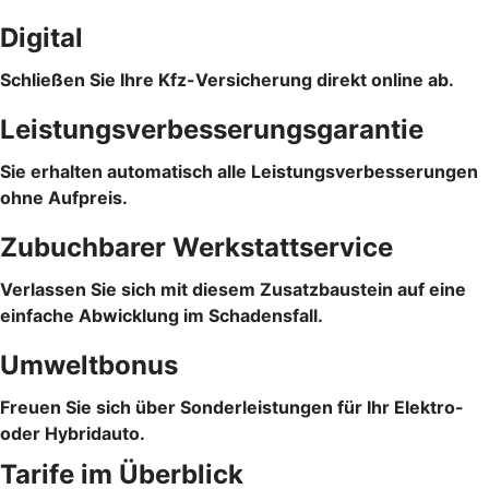
Digital
Schließen Sie Ihre Kfz-Versicherung direkt online ab.
Leistungsverbesserungsgarantie
Sie erhalten automatisch alle Leistungsverbesserungen
ohne Aufpreis.
Zubuchbarer Werkstattservice
Verlassen Sie sich mit diesem Zusatzbaustein auf eine
einfache Abwicklung im Schadensfall.
Umweltbonus
Freuen Sie sich über Sonderleistungen für Ihr Elektro-
oder Hybridauto.
Tarife im Überblick