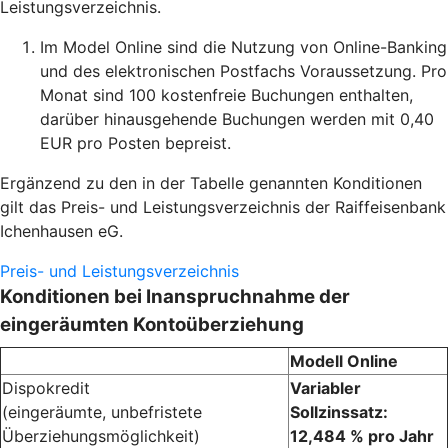
Leistungsverzeichnis.
Im Model Online sind die Nutzung von Online-Banking
und des elektronischen Postfachs Voraussetzung. Pro
Monat sind 100 kostenfreie Buchungen enthalten,
darüber hinausgehende Buchungen werden mit 0,40
EUR pro Posten bepreist.
Ergänzend zu den in der Tabelle genannten Konditionen
gilt das Preis- und Leistungsverzeichnis der Raiffeisenbank
Ichenhausen eG.
Preis- und Leistungsverzeichnis
Konditionen bei Inanspruchnahme der
eingeräumten Kontoüberziehung
Modell Online
Dispokredit
Variabler
(eingeräumte, unbefristete
Sollzinssatz:
Überziehungsmöglichkeit)
12,484 % pro Jahr