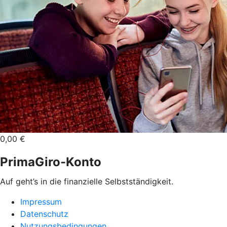
0,00 €
PrimaGiro-Konto
Auf geht’s in die finanzielle Selbstständigkeit.
Impressum
Datenschutz
Nutzungsbedingungen