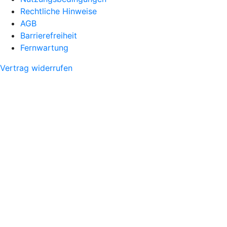
Rechtliche Hinweise
AGB
Barrierefreiheit
Fernwartung
Vertrag widerrufen