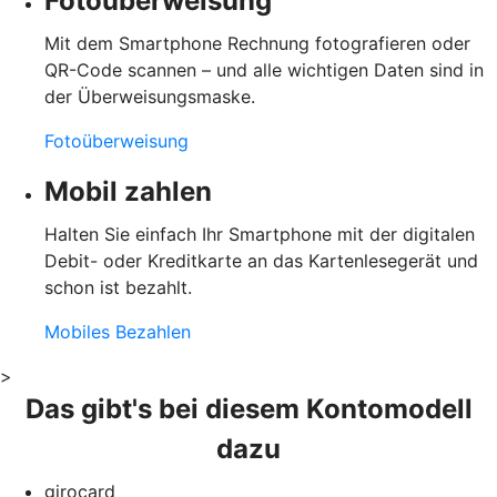
Fotoüberweisung
Mit dem Smartphone Rechnung fotografieren oder
QR-Code scannen – und alle wichtigen Daten sind in
der Überweisungsmaske.
Fotoüberweisung
Mobil zahlen
Halten Sie einfach Ihr Smartphone mit der digitalen
Debit- oder Kreditkarte an das Kartenlesegerät und
schon ist bezahlt.
Mobiles Bezahlen
>
Das gibt's bei diesem Kontomodell
dazu
girocard