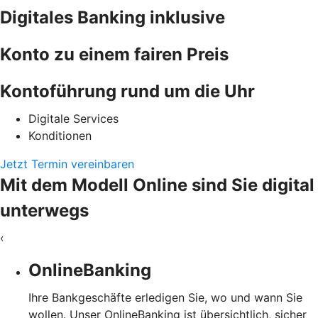
Digitales Banking inklusive
Konto zu einem fairen Preis
Kontoführung rund um die Uhr
Digitale Services
Konditionen
Jetzt Termin vereinbaren
Mit dem Modell Online sind Sie digital
unterwegs
‹
OnlineBanking
Ihre Bankgeschäfte erledigen Sie, wo und wann Sie
wollen. Unser OnlineBanking ist übersichtlich, sicher