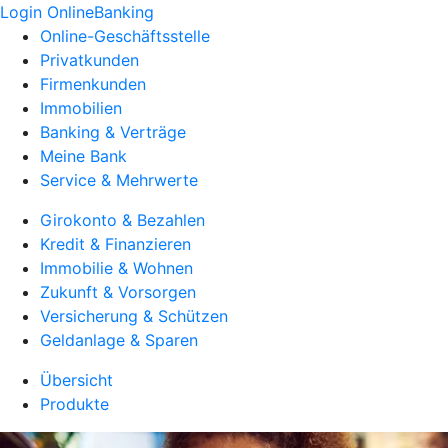
Login OnlineBanking
Online-Geschäftsstelle
Privatkunden
Firmenkunden
Immobilien
Banking & Verträge
Meine Bank
Service & Mehrwerte
Girokonto & Bezahlen
Kredit & Finanzieren
Immobilie & Wohnen
Zukunft & Vorsorgen
Versicherung & Schützen
Geldanlage & Sparen
Übersicht
Produkte