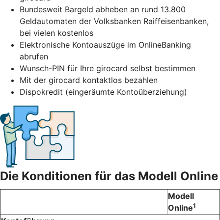
Bundesweit Bargeld abheben an rund 13.800
Geldautomaten der Volksbanken Raiffeisenbanken,
bei vielen kostenlos
Elektronische Kontoauszüge im OnlineBanking
abrufen
Wunsch-PIN für Ihre girocard selbst bestimmen
Mit der girocard kontaktlos bezahlen
Dispokredit (eingeräumte Kontoüberziehung)
Die Konditionen für das Modell Online
Modell
1
Online