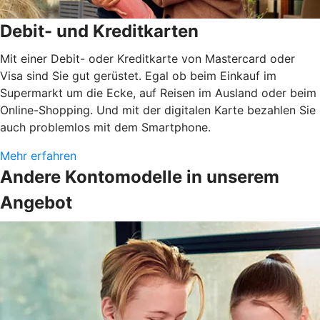
Debit- und Kreditkarten
Mit einer Debit- oder Kreditkarte von Mastercard oder
Visa sind Sie gut gerüstet. Egal ob beim Einkauf im
Supermarkt um die Ecke, auf Reisen im Ausland oder beim
Online-Shopping. Und mit der digitalen Karte bezahlen Sie
auch problemlos mit dem Smartphone.
Mehr erfahren
Andere Kontomodelle in unserem
Angebot