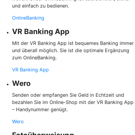
und einfach zu bedienen.
OnlineBanking
VR Banking App
Mit der VR Banking App ist bequemes Banking immer
und überall möglich. Sie ist die optimale Ergänzung
zum OnlineBanking.
VR Banking App
Wero
Senden oder empfangen Sie Geld in Echtzeit und
bezahlen Sie im Online-Shop mit der VR Banking App
– Handynummer genügt.
Wero