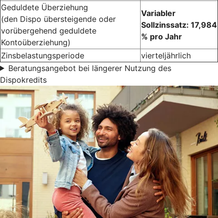
Geduldete Überziehung
Variabler
(den Dispo übersteigende oder
Sollzinssatz: 17,984
vorübergehend geduldete
% pro Jahr
Kontoüberziehung)
Zinsbelastungsperiode
vierteljährlich
Beratungsangebot bei längerer Nutzung des
Dispokredits