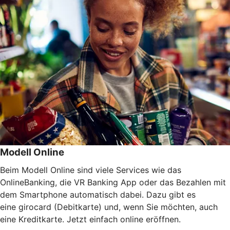
Modell Online
Beim Modell Online sind viele Services wie das
OnlineBanking, die VR Banking App oder das Bezahlen mit
dem Smartphone automatisch dabei. Dazu gibt es
eine girocard (Debitkarte) und, wenn Sie möchten, auch
eine Kreditkarte. Jetzt einfach online eröffnen.