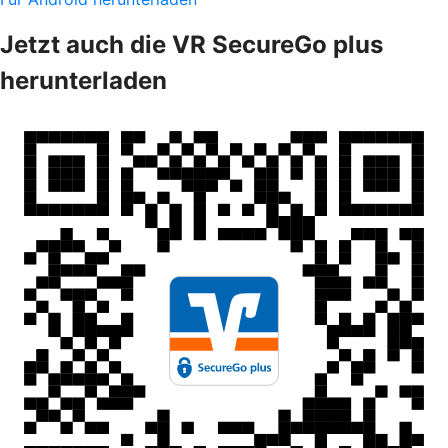
Jetzt auch die VR SecureGo plus
herunterladen