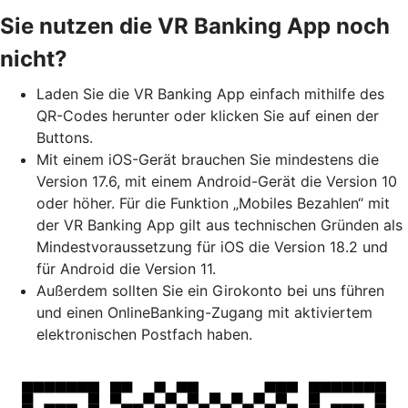
Sie nutzen die VR Banking App noch
nicht?
Laden Sie die VR Banking App einfach mithilfe des
QR-Codes herunter oder klicken Sie auf einen der
Buttons.
Mit einem iOS-Gerät brauchen Sie mindestens die
Version 17.6, mit einem Android-Gerät die Version 10
oder höher. Für die Funktion „Mobiles Bezahlen“ mit
der VR Banking App gilt aus technischen Gründen als
Mindestvoraussetzung für iOS die Version 18.2 und
für Android die Version 11.
Außerdem sollten Sie ein Girokonto bei uns führen
und einen OnlineBanking-Zugang mit aktiviertem
elektronischen Postfach haben.