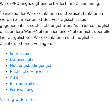
Wero-PRO angezeigt und erfordert Ihre Zustimmung.
2
Einzelne der Wero-Funktionen und -Zusatzfunktionen
werden zum Zeitpunkt des Vertragsschlusses
gegebenenfalls noch nicht angeboten. Auch ist es möglich,
dass andere Wero-Nutzerinnen und -Nutzer nicht über alle
hier aufgelisteten Wero-Funktionen und mögliche
Zusatzfunktionen verfügen.
Impressum
Datenschutz
Nutzungsbedingungen
Rechtliche Hinweise
AGB
Barrierefreiheit
Fernwartung
Vertrag widerrufen