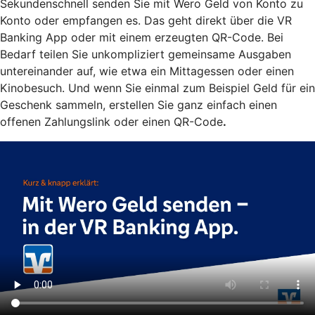
Sekundenschnell senden Sie mit Wero Geld von Konto zu
Konto oder empfangen es. Das geht direkt über die VR
Banking App oder mit einem erzeugten QR-Code. Bei
Bedarf teilen Sie unkompliziert gemeinsame Ausgaben
untereinander auf, wie etwa ein Mittagessen oder einen
Kinobesuch. Und wenn Sie einmal zum Beispiel Geld für ein
Geschenk sammeln, erstellen Sie ganz einfach einen
offenen Zahlungslink oder einen QR-Code
.