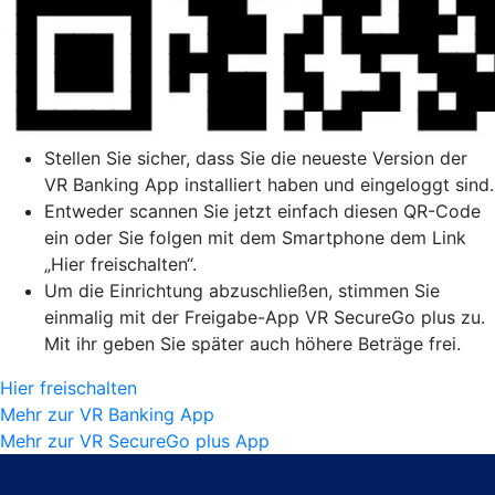
Stellen Sie sicher, dass Sie die neueste Version der
VR Banking App installiert haben und eingeloggt sind.
Entweder scannen Sie jetzt einfach diesen QR-Code
ein oder Sie folgen mit dem Smartphone dem Link
„Hier freischalten“.
Um die Einrichtung abzuschließen, stimmen Sie
einmalig mit der Freigabe-App VR SecureGo plus zu.
Mit ihr geben Sie später auch höhere Beträge frei.
Hier freischalten
Mehr zur VR Banking App
Mehr zur VR SecureGo plus App