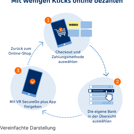
Vereinfachte Darstellung