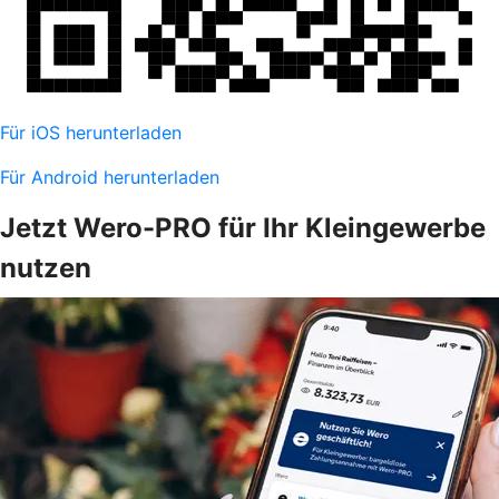
Für iOS herunterladen
Für Android herunterladen
Jetzt Wero-PRO für Ihr Kleingewerbe
nutzen