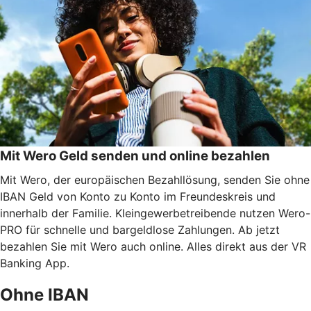
Mit Wero Geld senden und online bezahlen
Mit Wero, der europäischen Bezahllösung, senden Sie ohne
IBAN Geld von Konto zu Konto im Freundeskreis und
innerhalb der Familie. Kleingewerbetreibende nutzen Wero-
PRO für schnelle und bargeldlose Zahlungen. Ab jetzt
bezahlen Sie mit Wero auch online. Alles direkt aus der VR
Banking App.
Ohne IBAN