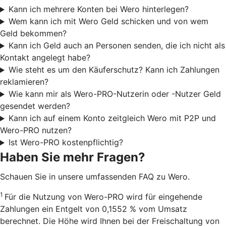
Kann ich mehrere Konten bei Wero hinterlegen?
Wem kann ich mit Wero Geld schicken und von wem
Geld bekommen?
Kann ich Geld auch an Personen senden, die ich nicht als
Kontakt angelegt habe?
Wie steht es um den Käuferschutz? Kann ich Zahlungen
reklamieren?
Wie kann mir als Wero-PRO-Nutzerin oder -Nutzer Geld
gesendet werden?
Kann ich auf einem Konto zeitgleich Wero mit P2P und
Wero-PRO nutzen?
Ist Wero-PRO kostenpflichtig?
Haben Sie mehr Fragen?
Schauen Sie in unsere umfassenden FAQ zu Wero.
1
Für die Nutzung von Wero-PRO wird für eingehende
Zahlungen ein Entgelt von 0,1552 % vom Umsatz
berechnet. Die Höhe wird Ihnen bei der Freischaltung von