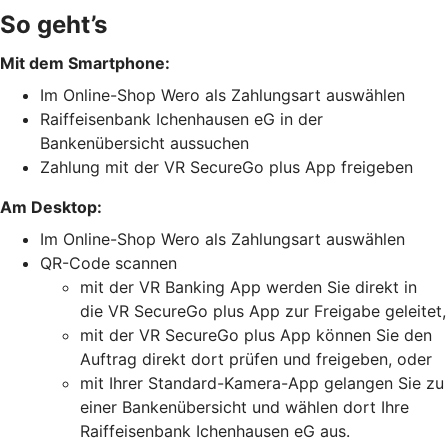
So geht’s
Mit dem Smartphone:
Im Online-Shop Wero als Zahlungsart auswählen
Raiffeisenbank Ichenhausen eG in der
Bankenübersicht aussuchen
Zahlung mit der VR SecureGo plus App freigeben
Am Desktop:
Im Online-Shop Wero als Zahlungsart auswählen
QR-Code scannen
mit der VR Banking App werden Sie direkt in
die VR SecureGo plus App zur Freigabe geleitet,
mit der VR SecureGo plus App können Sie den
Auftrag direkt dort prüfen und freigeben, oder
mit Ihrer Standard-Kamera-App gelangen Sie zu
einer Bankenübersicht und wählen dort Ihre
Raiffeisenbank Ichenhausen eG aus.