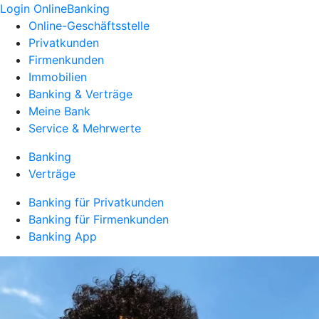
Login OnlineBanking
Online-Geschäftsstelle
Privatkunden
Firmenkunden
Immobilien
Banking & Verträge
Meine Bank
Service & Mehrwerte
Banking
Verträge
Banking für Privatkunden
Banking für Firmenkunden
Banking App