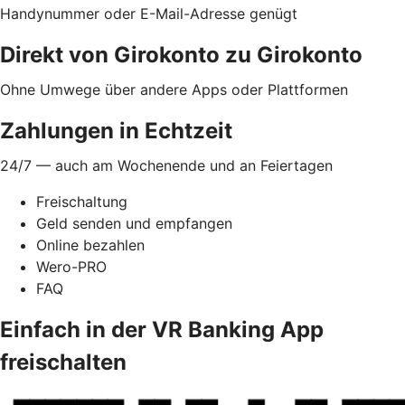
Handynummer oder E-Mail-Adresse genügt
Direkt von Girokonto zu Girokonto
Ohne Umwege über andere Apps oder Plattformen
Zahlungen in Echtzeit
24/7 — auch am Wochenende und an Feiertagen
Freischaltung
Geld senden und empfangen
Online bezahlen
Wero-PRO
FAQ
Einfach in der VR Banking App
freischalten