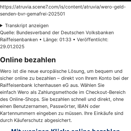
https://atruvia.scene7.com/is/content/atruvia/wero-geld-
senden-bvr-gemafrei-202501
Transkript anzeigen
Quelle: Bundesverband der Deutschen Volksbanken
Raiffeisenbanken • Länge: 01:33 • Veröffentlicht:
29.01.2025
Online bezahlen
Wero ist die neue europäische Lösung, um bequem und
sicher online zu bezahlen – direkt von Ihrem Konto bei der
Raiffeisenbank Ichenhausen eG aus. Wählen Sie
einfach Wero als Zahlungsmethode im Checkout-Bereich
des Online-Shops. Sie bezahlen schnell und direkt, ohne
einen Benutzernamen, Passwörter, IBAN oder
Kartennummern eingeben zu müssen. Ihre Einkäufe sind
durch Käuferschutz abgesichert.