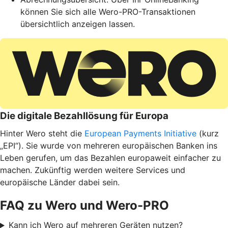
können Sie sich alle Wero-PRO-Transaktionen
übersichtlich anzeigen lassen.
Die digitale Bezahllösung für Europa
Hinter Wero steht die
European Payments Initiative
(kurz
„EPI“). Sie wurde von mehreren europäischen Banken ins
Leben gerufen, um das Bezahlen europaweit einfacher zu
machen. Zukünftig werden weitere Services und
europäische Länder dabei sein.
FAQ zu Wero und Wero-PRO
Kann ich Wero auf mehreren Geräten nutzen?