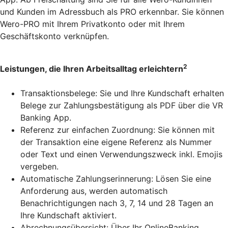
und Kunden im Adressbuch als PRO erkennbar. Sie können
Wero-PRO mit Ihrem Privatkonto oder mit Ihrem
Geschäftskonto verknüpfen.
2
Leistungen, die Ihren Arbeitsalltag erleichtern
Transaktionsbelege: Sie und Ihre Kundschaft erhalten
Belege zur Zahlungsbestätigung als PDF über die VR
Banking App.
Referenz zur einfachen Zuordnung: Sie können mit
der Transaktion eine eigene Referenz als Nummer
oder Text und einen Verwendungszweck inkl. Emojis
vergeben.
Automatische Zahlungserinnerung: Lösen Sie eine
Anforderung aus, werden automatisch
Benachrichtigungen nach 3, 7, 14 und 28 Tagen an
Ihre Kundschaft aktiviert.
Abrechnungsübersicht: Über Ihr OnlineBanking