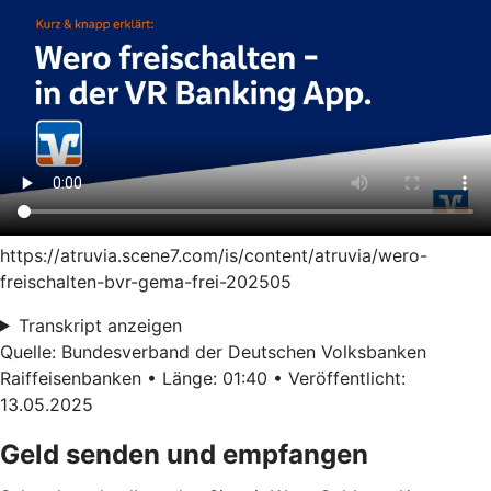
https://atruvia.scene7.com/is/content/atruvia/wero-
freischalten-bvr-gema-frei-202505
Transkript anzeigen
Quelle: Bundesverband der Deutschen Volksbanken
Raiffeisenbanken • Länge: 01:40 • Veröffentlicht:
13.05.2025
Geld senden und empfangen