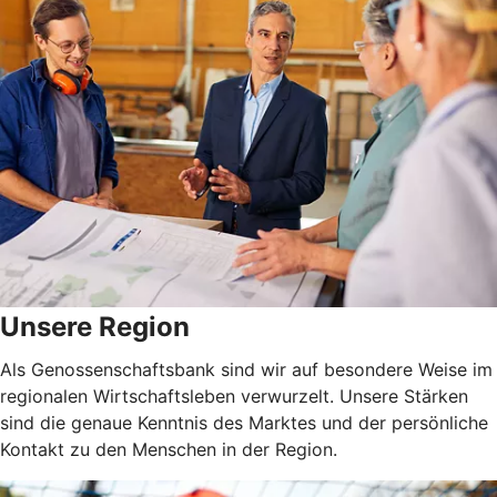
Unsere Region
Als Genossenschaftsbank sind wir auf besondere Weise im
regionalen Wirtschaftsleben verwurzelt. Unsere Stärken
sind die genaue Kenntnis des Marktes und der persönliche
Kontakt zu den Menschen in der Region.