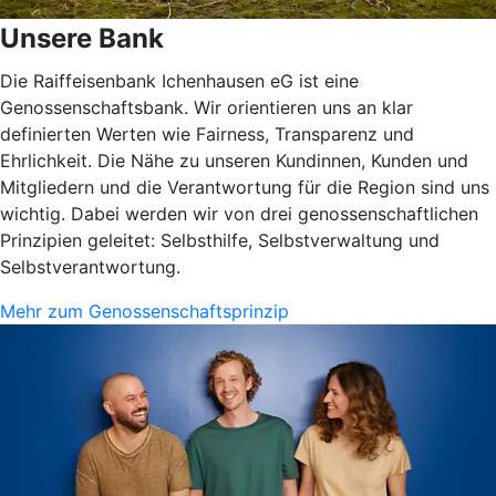
Unsere Bank
Die Raiffeisenbank Ichenhausen eG ist eine
Genossenschaftsbank. Wir orientieren uns an klar
definierten Werten wie Fairness, Transparenz und
Ehrlichkeit. Die Nähe zu unseren Kundinnen, Kunden und
Mitgliedern und die Verantwortung für die Region sind uns
wichtig. Dabei werden wir von drei genossenschaftlichen
Prinzipien geleitet: Selbsthilfe, Selbstverwaltung und
Selbstverantwortung.
Mehr zum Genossenschaftsprinzip