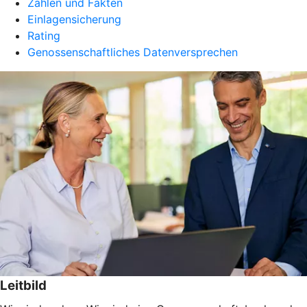
Zahlen und Fakten
Einlagensicherung
Rating
Genossenschaftliches Datenversprechen
Leitbild