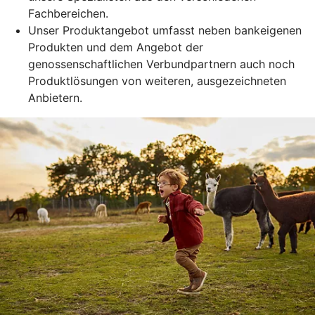
Fachbereichen.
Unser Produktangebot umfasst neben bankeigenen
Produkten und dem Angebot der
genossenschaftlichen Verbundpartnern auch noch
Produktlösungen von weiteren, ausgezeichneten
Anbietern.