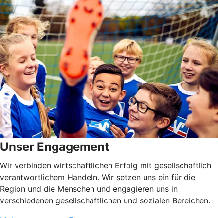
Unser Engagement
Wir verbinden wirtschaftlichen Erfolg mit gesellschaftlich
verantwortlichem Handeln. Wir setzen uns ein für die
Region und die Menschen und engagieren uns in
verschiedenen gesellschaftlichen und sozialen Bereichen.