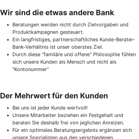
Wir sind die etwas andere Bank
Beratungen werden nicht durch Zielvorgaben und
Produktkampagnen gesteuert.
Ein langfristiges, partnerschaftliches Kunde-Berater-
Bank-Verhältnis ist unser oberstes Ziel.
Durch diese "familäre und offene" Philosophie fühlen
sich unsere Kunden als Mensch und nicht als
"Kontonummer"
Der Mehrwert für den Kunden
Bei uns ist jeder Kunde wertvoll!
Unsere Mitarbeiter beziehen ein Festgehalt und
beraten Sie deshalb frei von jeglichen Anreizen.
Für ein optimales Beratungsergebnis ergänzen sich
unsere Spezialisten aus den verschiedenen