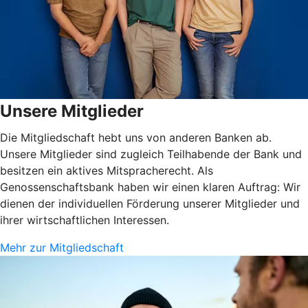
Unsere Mitglieder
Die Mitgliedschaft hebt uns von anderen Banken ab.
Unsere Mitglieder sind zugleich Teilhabende der Bank und
besitzen ein aktives Mitspracherecht. Als
Genossenschaftsbank haben wir einen klaren Auftrag: Wir
dienen der individuellen Förderung unserer Mitglieder und
ihrer wirtschaftlichen Interessen.
Mehr zur Mitgliedschaft