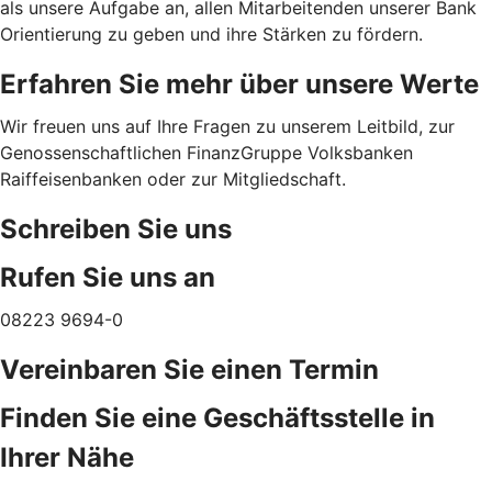
als unsere Aufgabe an, allen Mitarbeitenden unserer Bank
Orientierung zu geben und ihre Stärken zu fördern.
Erfahren Sie mehr über unsere Werte
Wir freuen uns auf Ihre Fragen zu unserem Leitbild, zur
Genossenschaftlichen FinanzGruppe Volksbanken
Raiffeisenbanken oder zur Mitgliedschaft.
Schreiben Sie uns
Rufen Sie uns an
08223 9694-0
Vereinbaren Sie einen Termin
Finden Sie eine Geschäftsstelle in
Ihrer Nähe