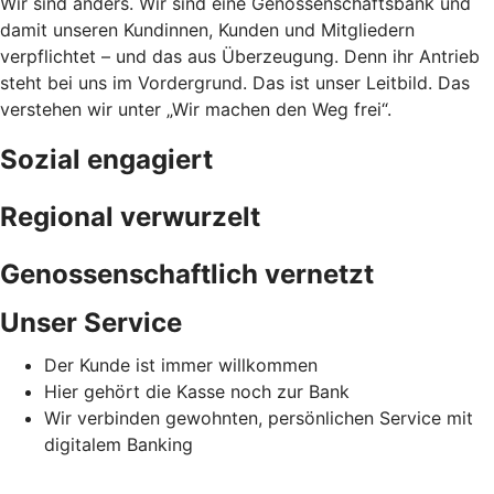
Wir sind anders. Wir sind eine Genossenschaftsbank und
damit unseren Kundinnen, Kunden und Mitgliedern
verpflichtet – und das aus Überzeugung. Denn ihr Antrieb
steht bei uns im Vordergrund. Das ist unser Leitbild. Das
verstehen wir unter „Wir machen den Weg frei“.
Sozial engagiert
Regional verwurzelt
Genossenschaftlich vernetzt
Unser Service
Der Kunde ist immer willkommen
Hier gehört die Kasse noch zur Bank
Wir verbinden gewohnten, persönlichen Service mit
digitalem Banking