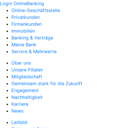
Login OnlineBanking
Online-Geschäftsstelle
Privatkunden
Firmenkunden
Immobilien
Banking & Verträge
Meine Bank
Service & Mehrwerte
Über uns
Unsere Filialen
Mitgliedschaft
Gemeinsam stark für die Zukunft
Engagement
Nachhaltigkeit
Karriere
News
Leitbild