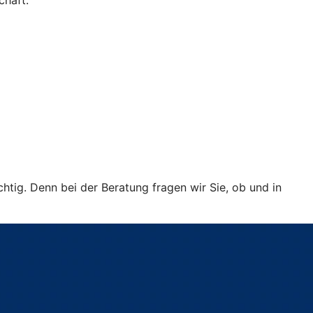
chaft.
htig. Denn bei der Beratung fragen wir Sie, ob und in