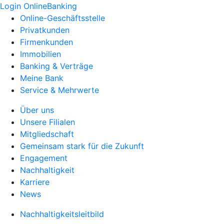
Login OnlineBanking
Online-Geschäftsstelle
Privatkunden
Firmenkunden
Immobilien
Banking & Verträge
Meine Bank
Service & Mehrwerte
Über uns
Unsere Filialen
Mitgliedschaft
Gemeinsam stark für die Zukunft
Engagement
Nachhaltigkeit
Karriere
News
Nachhaltigkeitsleitbild