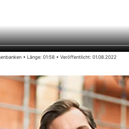
enbanken • Länge: 01:58 • Veröffentlicht: 01.08.2022