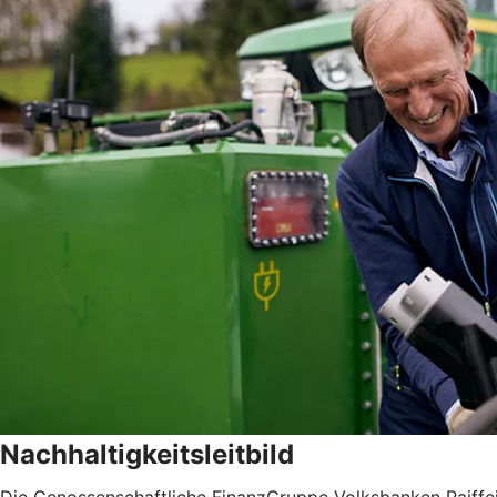
Nachhaltigkeitsleitbild