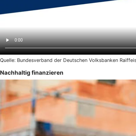
Quelle: Bundesverband der Deutschen Volksbanken Raiffeis
Nachhaltig finanzieren