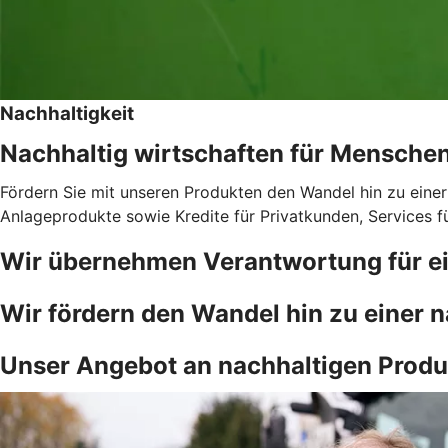
Nachhaltigkeit
Nachhaltig wirtschaften für Mensche
Fördern Sie mit unseren Produkten den Wandel hin zu einer
Anlageprodukte sowie Kredite für Privatkunden, Services 
Wir übernehmen Verantwortung für ei
Wir fördern den Wandel hin zu einer n
Unser Angebot an nachhaltigen Produ