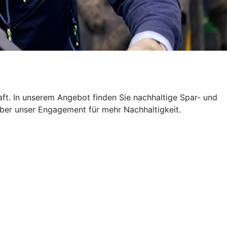
ft. In unserem Angebot finden Sie nachhaltige Spar- und
über unser Engagement für mehr Nachhaltigkeit.