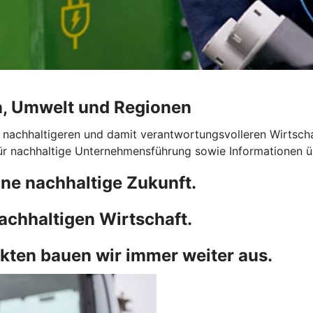
n, Umwelt und Regionen
 nachhaltigeren und damit verantwortungsvolleren Wirtscha
für nachhaltige Unternehmensführung sowie Informationen 
ne nachhaltige Zukunft.
achhaltigen Wirtschaft.
kten bauen wir immer weiter aus.