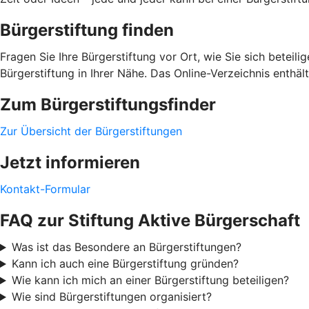
Bürgerstiftung finden
Fragen Sie Ihre Bürgerstiftung vor Ort, wie Sie sich beteil
Bürgerstiftung in Ihrer Nähe. Das Online-Verzeichnis enthä
Zum Bürgerstiftungsfinder
Zur Übersicht der Bürgerstiftungen
Jetzt informieren
Kontakt-Formular
FAQ zur Stiftung Aktive Bürgerschaft
Was ist das Besondere an Bürgerstiftungen?
Kann ich auch eine Bürgerstiftung gründen?
Wie kann ich mich an einer Bürgerstiftung beteiligen?
Wie sind Bürgerstiftungen organisiert?