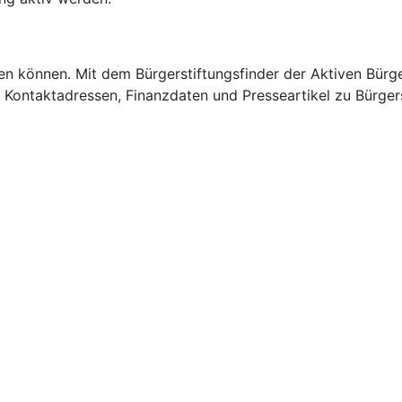
igen können. Mit dem Bürgerstiftungsfinder der Aktiven Bürg
lt Kontaktadressen, Finanzdaten und Presseartikel zu Bürger