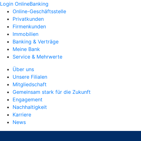
Login OnlineBanking
Online-Geschäftsstelle
Privatkunden
Firmenkunden
Immobilien
Banking & Verträge
Meine Bank
Service & Mehrwerte
Über uns
Unsere Filialen
Mitgliedschaft
Gemeinsam stark für die Zukunft
Engagement
Nachhaltigkeit
Karriere
News