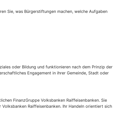
fahren Sie, was Bürgerstiftungen machen, welche Aufgaben
oziales oder Bildung und funktionieren nach dem Prinzip der
erschaftliches Engagement in ihrer Gemeinde, Stadt oder
lichen FinanzGruppe Volksbanken Raiffeisenbanken. Sie
 Volksbanken Raiffeisenbanken. Ihr Handeln orientiert sich