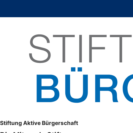
Stiftung Aktive Bürgerschaft