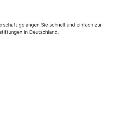
erschaft gelangen Sie schnell und einfach zur
stiftungen in Deutschland.