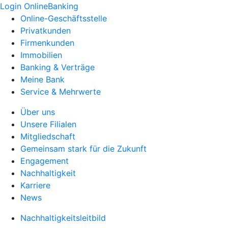
Login OnlineBanking
Online-Geschäftsstelle
Privatkunden
Firmenkunden
Immobilien
Banking & Verträge
Meine Bank
Service & Mehrwerte
Über uns
Unsere Filialen
Mitgliedschaft
Gemeinsam stark für die Zukunft
Engagement
Nachhaltigkeit
Karriere
News
Nachhaltigkeitsleitbild