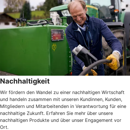
Nachhaltigkeit
Wir fördern den Wandel zu einer nachhaltigen Wirtschaft
und handeln zusammen mit unseren Kundinnen, Kunden,
Mitgliedern und Mitarbeitenden in Verantwortung für eine
nachhaltige Zukunft. Erfahren Sie mehr über unsere
nachhaltigen Produkte und über unser Engagement vor
Ort.