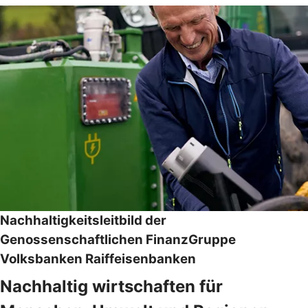
Nachhaltigkeitsleitbild der
Genossenschaftlichen FinanzGruppe
Volksbanken Raiffeisenbanken
Nachhaltig wirtschaften für