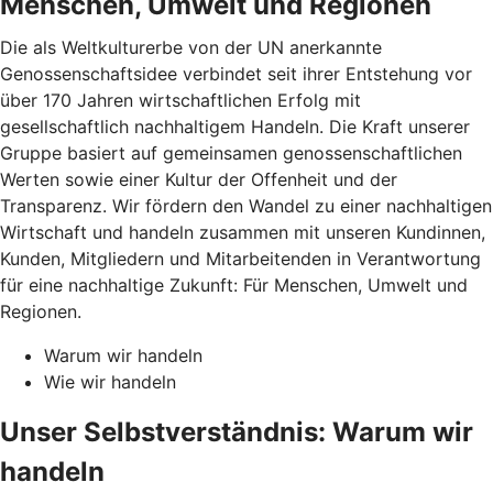
Menschen, Umwelt und Regionen
Die als Weltkulturerbe von der UN anerkannte
Genossenschaftsidee verbindet seit ihrer Entstehung vor
über 170 Jahren wirtschaftlichen Erfolg mit
gesellschaftlich nachhaltigem Handeln. Die Kraft unserer
Gruppe basiert auf gemeinsamen genossenschaftlichen
Werten sowie einer Kultur der Offenheit und der
Transparenz. Wir fördern den Wandel zu einer nachhaltigen
Wirtschaft und handeln zusammen mit unseren Kundinnen,
Kunden, Mitgliedern und Mitarbeitenden in Verantwortung
für eine nachhaltige Zukunft: Für Menschen, Umwelt und
Regionen.
Warum wir handeln
Wie wir handeln
Unser Selbstverständnis: Warum wir
handeln