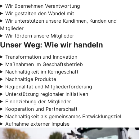
Wir übernehmen Verantwortung
Wir gestalten den Wandel mit
Wir unterstützen unsere Kundinnen, Kunden und
Mitglieder
Wir fördern unsere Mitglieder
Unser Weg: Wie wir handeln
Transformation und Innovation
Maßnahmen im Geschäftsbetrieb
Nachhaltigkeit im Kerngeschäft
Nachhaltige Produkte
Regionalität und Mitgliederförderung
Unterstützung regionaler Initiativen
Einbeziehung der Mitglieder
Kooperation und Partnerschaft
Nachhaltigkeit als gemeinsames Entwicklungsziel
Aufnahme externer Impulse