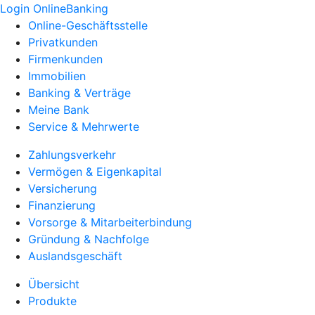
Login OnlineBanking
Online-Geschäftsstelle
Privatkunden
Firmenkunden
Immobilien
Banking & Verträge
Meine Bank
Service & Mehrwerte
Zahlungsverkehr
Vermögen & Eigenkapital
Versicherung
Finanzierung
Vorsorge & Mitarbeiterbindung
Gründung & Nachfolge
Auslandsgeschäft
Übersicht
Produkte