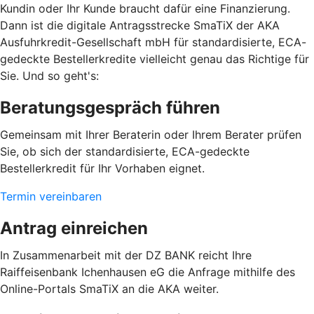
Kundin oder Ihr Kunde braucht dafür eine Finanzierung.
Dann ist die digitale Antragsstrecke SmaTiX der AKA
Ausfuhrkredit-Gesellschaft mbH für standardisierte, ECA-
gedeckte Bestellerkredite vielleicht genau das Richtige für
Sie. Und so geht's:
Beratungsgespräch führen
Gemeinsam mit Ihrer Beraterin oder Ihrem Berater prüfen
Sie, ob sich der standardisierte, ECA-gedeckte
Bestellerkredit für Ihr Vorhaben eignet.
Termin vereinbaren
Antrag einreichen
In Zusammenarbeit mit der DZ BANK reicht Ihre
Raiffeisenbank Ichenhausen eG die Anfrage mithilfe des
Online-Portals SmaTiX an die AKA weiter.