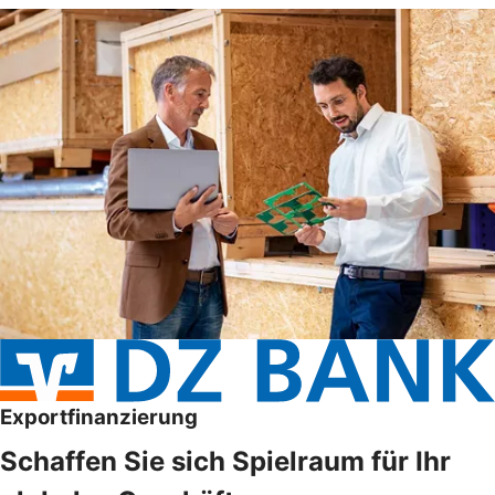
Exportfinanzierung
Schaffen Sie sich Spielraum für Ihr