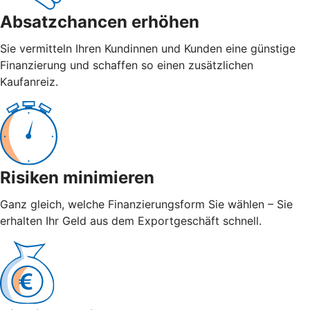
Absatzchancen erhöhen
Sie vermitteln Ihren Kundinnen und Kunden eine günstige
Finanzierung und schaffen so einen zusätzlichen
Kaufanreiz.
Risiken minimieren
Ganz gleich, welche Finanzierungsform Sie wählen – Sie
erhalten Ihr Geld aus dem Exportgeschäft schnell.