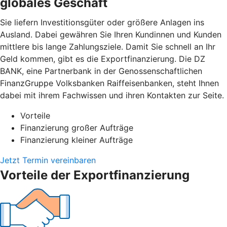
globales Geschäft
Sie liefern Investitionsgüter oder größere Anlagen ins
Ausland. Dabei gewähren Sie Ihren Kundinnen und Kunden
mittlere bis lange Zahlungsziele. Damit Sie schnell an Ihr
Geld kommen, gibt es die Exportfinanzierung. Die DZ
BANK, eine Partnerbank in der Genossenschaftlichen
FinanzGruppe Volksbanken Raiffeisenbanken, steht Ihnen
dabei mit ihrem Fachwissen und ihren Kontakten zur Seite.
Vorteile
Finanzierung großer Aufträge
Finanzierung kleiner Aufträge
Jetzt Termin vereinbaren
Vorteile der Exportfinanzierung