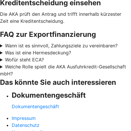
Kreditentscheidung einsehen
Die AKA prüft den Antrag und trifft innerhalb kürzester
Zeit eine Kreditentscheidung.
FAQ zur Exportfinanzierung
Wann ist es sinnvoll, Zahlungsziele zu vereinbaren?
Was ist eine Hermesdeckung?
Wofür steht ECA?
Welche Rolle spielt die AKA Ausfuhrkredit-Gesellschaft
mbH?
Das könnte Sie auch interessieren
Dokumentengeschäft
Dokumentengeschäft
Impressum
Datenschutz