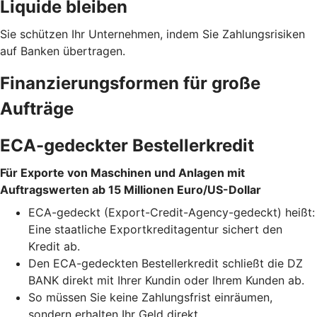
Liquide bleiben
Sie schützen Ihr Unternehmen, indem Sie Zahlungsrisiken
auf Banken übertragen.
Finanzierungsformen für große
Aufträge
ECA-gedeckter Bestellerkredit
Für Exporte von Maschinen und Anlagen mit
Auftragswerten ab 15 Millionen Euro/US-Dollar
ECA-gedeckt (Export-Credit-Agency-gedeckt) heißt:
Eine staatliche Exportkreditagentur sichert den
Kredit ab.
Den ECA-gedeckten Bestellerkredit schließt die DZ
BANK direkt mit Ihrer Kundin oder Ihrem Kunden ab.
So müssen Sie keine Zahlungsfrist einräumen,
sondern erhalten Ihr Geld direkt.