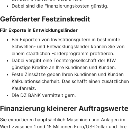
Dabei sind die Finanzierungskosten günstig.
Geförderter Festzinskredit
Für Exporte in Entwicklungsländer
Bei Exporten von Investitionsgütern in bestimmte
Schwellen- und Entwicklungsländer können Sie von
einem staatlichen Förderprogramm profitieren.
Dabei vergibt eine Tochtergesellschaft der KfW
günstige Kredite an Ihre Kundinnen und Kunden.
Feste Zinssätze geben Ihren Kundinnen und Kunden
Kalkulationssicherheit. Das schafft einen zusätzlichen
Kaufanreiz.
Die DZ BANK vermittelt gern.
Finanzierung kleinerer Auftragswerte
Sie exportieren hauptsächlich Maschinen und Anlagen im
Wert zwischen 1 und 15 Millionen Euro/US-Dollar und Ihre