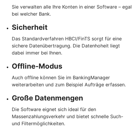
Sie verwalten alle Ihre Konten in einer Software – egal
bei welcher Bank.
Sicherheit
Das Standardverfahren HBCI/FinTS sorgt für eine
sichere Datenübertragung. Die Datenhoheit liegt
dabei immer bei Ihnen.
Offline-Modus
Auch offline können Sie im BankingManager
weiterarbeiten und zum Beispiel Aufträge erfassen.
Große Datenmengen
Die Software eignet sich ideal für den
Massenzahlungsverkehr und bietet schnelle Such-
und Filtermöglichkeiten.