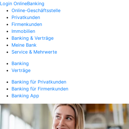
Login OnlineBanking
Online-Geschäftsstelle
Privatkunden
Firmenkunden
Immobilien
Banking & Verträge
Meine Bank
Service & Mehrwerte
Banking
Verträge
Banking für Privatkunden
Banking für Firmenkunden
Banking App