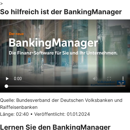
>
So hilfreich ist der BankingManager
Quelle: Bundesverband der Deutschen Volksbanken und
Raiffeisenbanken
Länge: 02:40 • Veröffentlicht: 01.01.2024
Lernen Sie den BankingManager