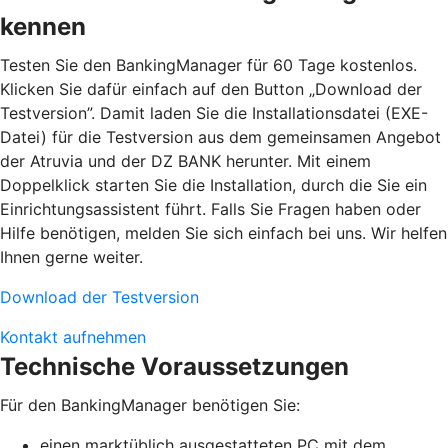
kennen
Testen Sie den BankingManager für 60 Tage kostenlos.
Klicken Sie dafür einfach auf den Button „Download der
Testversion”. Damit laden Sie die Installationsdatei (EXE-
Datei) für die Testversion aus dem gemeinsamen Angebot
der Atruvia und der DZ BANK herunter. Mit einem
Doppelklick starten Sie die Installation, durch die Sie ein
Einrichtungsassistent führt. Falls Sie Fragen haben oder
Hilfe benötigen, melden Sie sich einfach bei uns. Wir helfen
Ihnen gerne weiter.
Download der Testversion
Kontakt aufnehmen
Technische Voraussetzungen
Für den BankingManager benötigen Sie:
einen marktüblich ausgestatteten PC mit dem