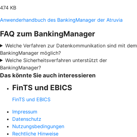
474 KB
Anwenderhandbuch des BankingManager der Atruvia
FAQ zum BankingManager
Welche Verfahren zur Datenkommunikation sind mit dem
BankingManager möglich?
Welche Sicherheitsverfahren unterstützt der
BankingManager?
Das könnte Sie auch interessieren
FinTS und EBICS
FinTS und EBICS
Impressum
Datenschutz
Nutzungsbedingungen
Rechtliche Hinweise