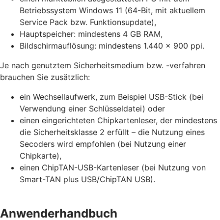
Betriebssystem Windows 11 (64-Bit, mit aktuellem
Service Pack bzw. Funktionsupdate),
Hauptspeicher: mindestens 4 GB RAM,
Bildschirmauflösung: mindestens 1.440 x 900 ppi.
Je nach genutztem Sicherheitsmedium bzw. -verfahren
brauchen Sie zusätzlich:
ein Wechsellaufwerk, zum Beispiel USB-Stick (bei
Verwendung einer Schlüsseldatei) oder
einen eingerichteten Chipkartenleser, der mindestens
die Sicherheitsklasse 2 erfüllt – die Nutzung eines
Secoders wird empfohlen (bei Nutzung einer
Chipkarte),
einen ChipTAN-USB-Kartenleser (bei Nutzung von
Smart-TAN plus USB/ChipTAN USB).
Anwenderhandbuch