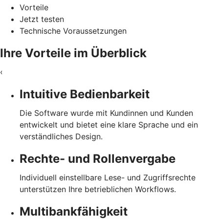
Vorteile
Jetzt testen
Technische Voraussetzungen
Ihre Vorteile im Überblick
‹
Intuitive Bedienbarkeit
Die Software wurde mit Kundinnen und Kunden
entwickelt und bietet eine klare Sprache und ein
verständliches Design.
Rechte- und Rollenvergabe
Individuell einstellbare Lese- und Zugriffsrechte
unterstützen Ihre betrieblichen Workflows.
Multibankfähigkeit