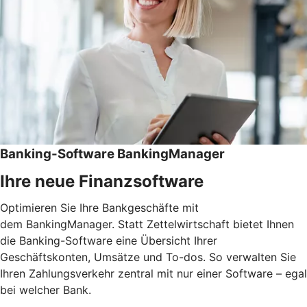
Banking-Software BankingManager
Ihre neue Finanzsoftware
Optimieren Sie Ihre Bankgeschäfte mit
dem BankingManager. Statt Zettelwirtschaft bietet Ihnen
die Banking-Software eine Übersicht Ihrer
Geschäftskonten, Umsätze und To-dos. So verwalten Sie
Ihren Zahlungsverkehr zentral mit nur einer Software – egal
bei welcher Bank.