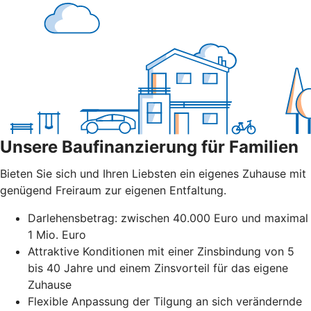
Unsere Baufinanzierung für Familien
Bieten Sie sich und Ihren Liebsten ein eigenes Zuhause mit
genügend Freiraum zur eigenen Entfaltung.
Darlehensbetrag: zwischen 40.000 Euro und maximal
1 Mio. Euro
Attraktive Konditionen mit einer Zinsbindung von 5
bis 40 Jahre und einem Zinsvorteil für das eigene
Zuhause
Flexible Anpassung der Tilgung an sich verändernde