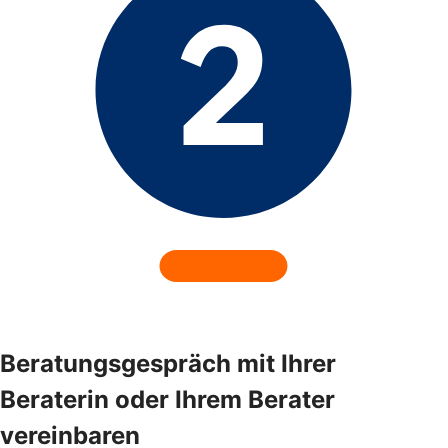
Beratungsgespräch mit Ihrer
Beraterin oder Ihrem Berater
vereinbaren