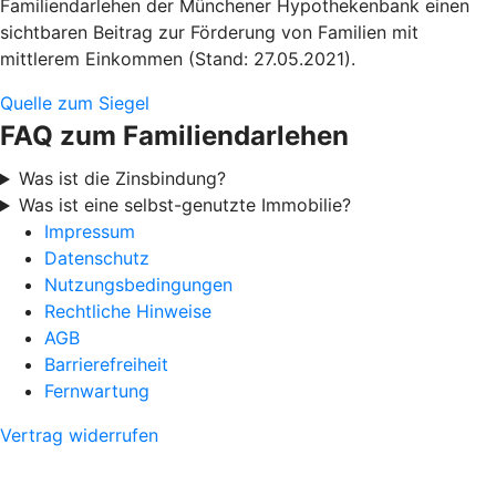
Familiendarlehen der Münchener Hypothekenbank einen
sichtbaren Beitrag zur Förderung von Familien mit
mittlerem Einkommen (Stand: 27.05.2021).
Quelle zum Siegel
FAQ zum Familiendarlehen
Was ist die Zinsbindung?
Was ist eine selbst-genutzte Immobilie?
Impressum
Datenschutz
Nutzungsbedingungen
Rechtliche Hinweise
AGB
Barrierefreiheit
Fernwartung
Vertrag widerrufen