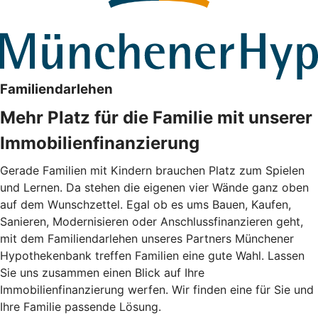
Familiendarlehen
Mehr Platz für die Familie mit unserer
Immobilienfinanzierung
Gerade Familien mit Kindern brauchen Platz zum Spielen
und Lernen. Da stehen die eigenen vier Wände ganz oben
auf dem Wunschzettel. Egal ob es ums Bauen, Kaufen,
Sanieren, Modernisieren oder Anschlussfinanzieren geht,
mit dem Familiendarlehen unseres Partners Münchener
Hypothekenbank treffen Familien eine gute Wahl. Lassen
Sie uns zusammen einen Blick auf Ihre
Immobilienfinanzierung werfen. Wir finden eine für Sie und
Ihre Familie passende Lösung.