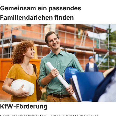
Gemeinsam ein passendes
Familiendarlehen finden
KfW-Förderung