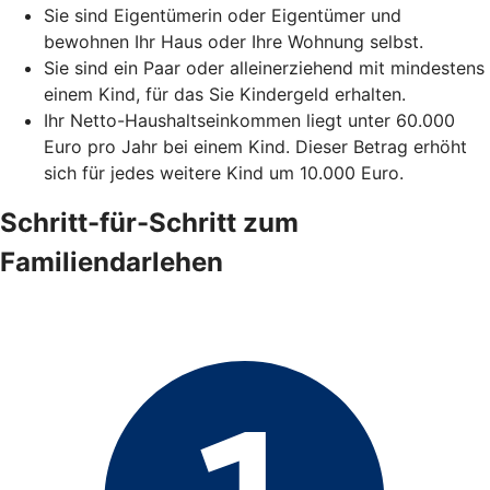
Sie sind Eigentümerin oder Eigentümer und
bewohnen Ihr Haus oder Ihre Wohnung selbst.
Sie sind ein Paar oder alleinerziehend mit mindestens
einem Kind, für das Sie Kindergeld erhalten.
Ihr Netto-Haushaltseinkommen liegt unter 60.000
Euro pro Jahr bei einem Kind. Dieser Betrag erhöht
sich für jedes weitere Kind um 10.000 Euro.
Schritt-für-Schritt zum
Familiendarlehen