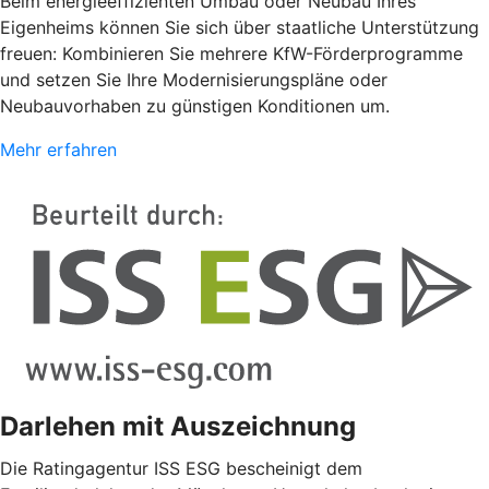
Beim energieeffizienten Umbau oder Neubau Ihres
Eigenheims können Sie sich über staatliche Unterstützung
freuen: Kombinieren Sie mehrere KfW-Förderprogramme
und setzen Sie Ihre Modernisierungspläne oder
Neubauvorhaben zu günstigen Konditionen um.
Mehr erfahren
Darlehen mit Auszeichnung
Die Ratingagentur ISS ESG bescheinigt dem