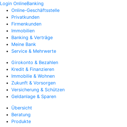
Login OnlineBanking
Online-Geschäftsstelle
Privatkunden
Firmenkunden
Immobilien
Banking & Verträge
Meine Bank
Service & Mehrwerte
Girokonto & Bezahlen
Kredit & Finanzieren
Immobilie & Wohnen
Zukunft & Vorsorgen
Versicherung & Schützen
Geldanlage & Sparen
Übersicht
Beratung
Produkte