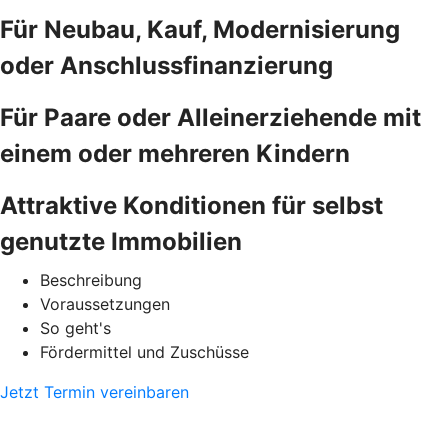
Für Neubau, Kauf, Modernisierung
oder Anschlussfinanzierung
Für Paare oder Alleinerziehende mit
einem oder mehreren Kindern
Attraktive Konditionen für selbst
genutzte Immobilien
Beschreibung
Voraussetzungen
So geht's
Fördermittel und Zuschüsse
Jetzt Termin vereinbaren