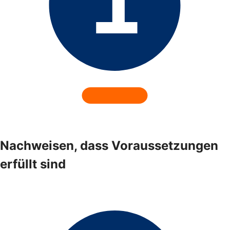
Nachweisen, dass Voraussetzungen
erfüllt sind