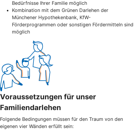
Bedürfnisse Ihrer Familie möglich
Kombination mit dem Grünen Darlehen der
Münchener Hypothekenbank, KfW-
Förderprogrammen oder sonstigen Fördermitteln sind
möglich
Voraussetzungen für unser
Familiendarlehen
Folgende Bedingungen müssen für den Traum von den
eigenen vier Wänden erfüllt sein: