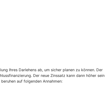
lung Ihres Darlehens ab, um sicher planen zu können. Der
chlussfinanzierung. Der neue Zinssatz kann dann höher sein
len beruhen auf folgenden Annahmen: