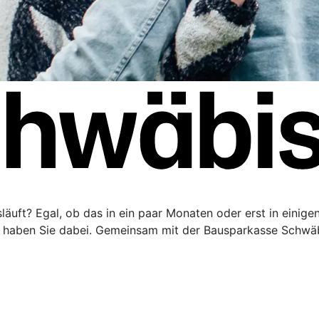
äuft? Egal, ob das in ein paar Monaten oder erst in einigen 
haben Sie dabei. Gemeinsam mit der Bausparkasse Schwäbi