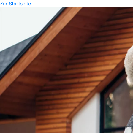
Zur Startseite