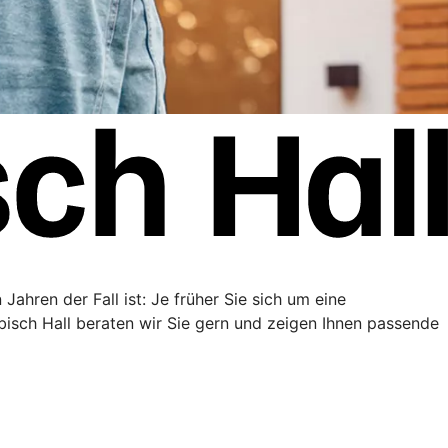
Jahren der Fall ist: Je früher Sie sich um eine
sch Hall beraten wir Sie gern und zeigen Ihnen passende