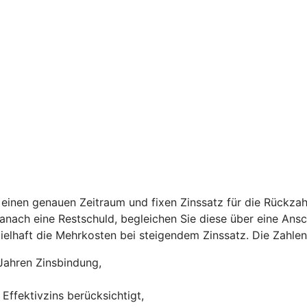
einen genauen Zeitraum und fixen Zinssatz für die Rückzah
 danach eine Restschuld, begleichen Sie diese über eine Ans
ispielhaft die Mehrkosten bei steigendem Zinssatz. Die Zah
Jahren Zinsbindung,
Effektivzins berücksichtigt,