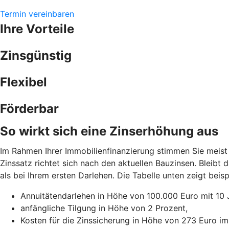
Termin vereinbaren
Ihre Vorteile
Zinsgünstig
Flexibel
Förderbar
So wirkt sich eine Zinserhöhung aus
Im Rahmen Ihrer Immobilienfinanzierung stimmen Sie meist 
Zinssatz richtet sich nach den aktuellen Bauzinsen. Bleibt
als bei Ihrem ersten Darlehen. Die Tabelle unten zeigt be
Annuitätendarlehen in Höhe von 100.000 Euro mit 10 
anfängliche Tilgung in Höhe von 2 Prozent,
Kosten für die Zinssicherung in Höhe von 273 Euro im 