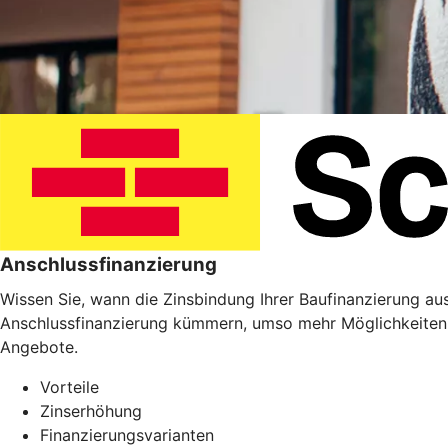
Anschlussfinanzierung
Wissen Sie, wann die Zinsbindung Ihrer Baufinanzierung ausl
Anschlussfinanzierung kümmern, umso mehr Möglichkeiten 
Angebote.
Vorteile
Zinserhöhung
Finanzierungsvarianten