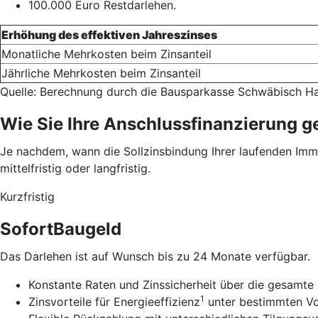
100.000 Euro Restdarlehen.
Erhöhung des effektiven Jahreszinses
Monatliche Mehrkosten beim Zinsanteil
Jährliche Mehrkosten beim Zinsanteil
Quelle: Berechnung durch die Bausparkasse Schwäbisch Ha
Wie Sie Ihre Anschlussfinanzierung g
Je nachdem, wann die Sollzinsbindung Ihrer laufenden Immob
mittelfristig oder langfristig.
Kurzfristig
SofortBaugeld
Das Darlehen ist auf Wunsch bis zu 24 Monate verfügbar.
Konstante Raten und Zinssicherheit über die gesamte 
1
Zinsvorteile für Energieeffizienz
unter bestimmten V