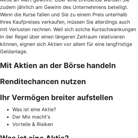
zudem jährlich am Gewinn des Unternehmens beteiligt.
Wenn die Kurse fallen und Sie zu einem Preis unterhalb
Ihres Kaufpreises verkaufen, müssen Sie allerdings auch
mit Verlusten rechnen. Weil sich solche Kursschwankungen
in der Regel über einen längeren Zeitraum relativieren
können, eignen sich Aktien vor allem für eine langfristige
Geldanlage.
Mit Aktien an der Börse handeln
Renditechancen nutzen
Ihr Vermögen breiter aufstellen
Was ist eine Aktie?
Der Mix macht's
Vorteile & Risiken