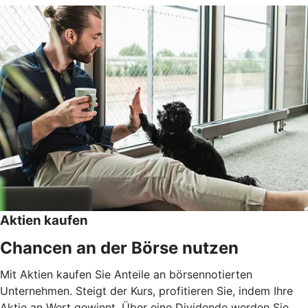
Aktien kaufen
Chancen an der Börse nutzen
Mit Aktien kaufen Sie Anteile an börsennotierten
Unternehmen. Steigt der Kurs, profitieren Sie, indem Ihre
Aktie an Wert gewinnt. Über eine Dividende werden Sie