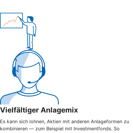
Vielfältiger Anlagemix
Es kann sich lohnen, Aktien mit anderen Anlageformen zu
kombinieren — zum Beispiel mit Investmentfonds. So