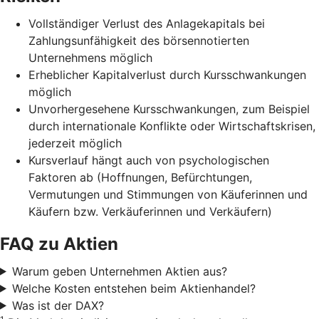
Vollständiger Verlust des Anlagekapitals bei
Zahlungsunfähigkeit des börsennotierten
Unternehmens möglich
Erheblicher Kapitalverlust durch Kursschwankungen
möglich
Unvorhergesehene Kursschwankungen, zum Beispiel
durch internationale Konflikte oder Wirtschaftskrisen,
jederzeit möglich
Kursverlauf hängt auch von psychologischen
Faktoren ab (Hoffnungen, Befürchtungen,
Vermutungen und Stimmungen von Käuferinnen und
Käufern bzw. Verkäuferinnen und Verkäufern)
FAQ zu Aktien
Warum geben Unternehmen Aktien aus?
Welche Kosten entstehen beim Aktienhandel?
Was ist der DAX?