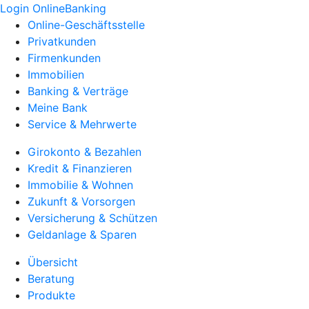
Login OnlineBanking
Online-Geschäftsstelle
Privatkunden
Firmenkunden
Immobilien
Banking & Verträge
Meine Bank
Service & Mehrwerte
Girokonto & Bezahlen
Kredit & Finanzieren
Immobilie & Wohnen
Zukunft & Vorsorgen
Versicherung & Schützen
Geldanlage & Sparen
Übersicht
Beratung
Produkte