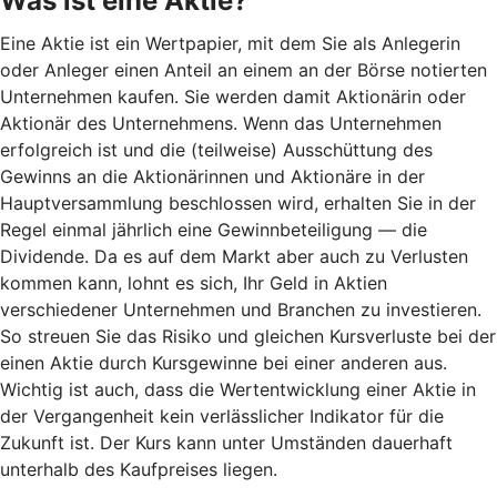
Was ist eine Aktie?
Eine Aktie ist ein Wertpapier, mit dem Sie als Anlegerin
oder Anleger einen Anteil an einem an der Börse notierten
Unternehmen kaufen. Sie werden damit Aktionärin oder
Aktionär des Unternehmens. Wenn das Unternehmen
erfolgreich ist und die (teilweise) Ausschüttung des
Gewinns an die Aktionärinnen und Aktionäre in der
Hauptversammlung beschlossen wird, erhalten Sie in der
Regel einmal jährlich eine Gewinnbeteiligung — die
Dividende. Da es auf dem Markt aber auch zu Verlusten
kommen kann, lohnt es sich, Ihr Geld in Aktien
verschiedener Unternehmen und Branchen zu investieren.
So streuen Sie das Risiko und gleichen Kursverluste bei der
einen Aktie durch Kursgewinne bei einer anderen aus.
Wichtig ist auch, dass die Wertentwicklung einer Aktie in
der Vergangenheit kein verlässlicher Indikator für die
Zukunft ist. Der Kurs kann unter Umständen dauerhaft
unterhalb des Kaufpreises liegen.