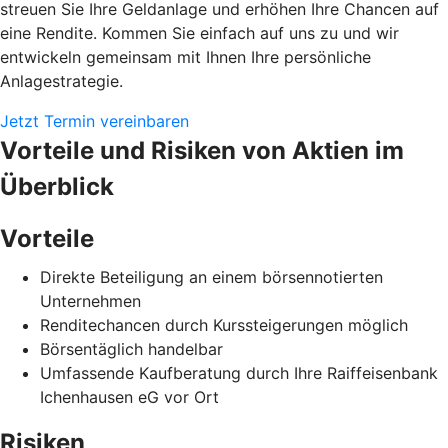
streuen Sie Ihre Geldanlage und erhöhen Ihre Chancen auf
eine Rendite. Kommen Sie einfach auf uns zu und wir
entwickeln gemeinsam mit Ihnen Ihre persönliche
Anlagestrategie.
Jetzt Termin vereinbaren
Vorteile und Risiken von Aktien im
Überblick
Vorteile
Direkte Beteiligung an einem börsennotierten
Unternehmen
Renditechancen durch Kurssteigerungen möglich
Börsentäglich handelbar
Umfassende Kaufberatung durch Ihre Raiffeisenbank
Ichenhausen eG vor Ort
Risiken